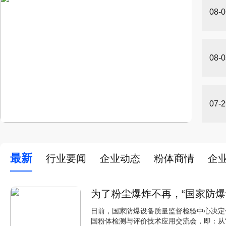
08-0
08-0
07-2
最新
行业要闻
企业动态
粉体商情
企
为了粉尘爆炸不再，“国家防
日前，国家防爆设备质量监督检验中心决定作
国粉体检测与评价技术应用交流会，即：从“