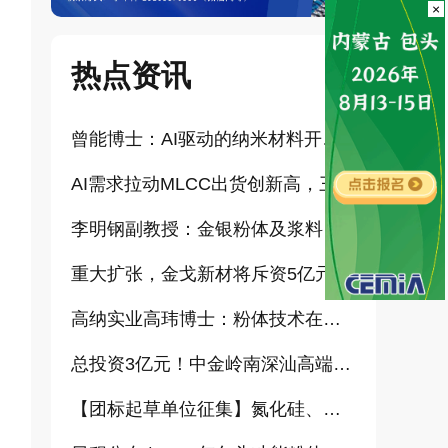
×
热点资讯
曾能博士：AI驱动的纳米材料开发新范式技术研究及基地建设（报告）
AI需求拉动MLCC出货创新高，三星、太阳诱电相继涨价
李明钢副教授：金银粉体及浆料增值化路径探讨（报告）
重大扩张，金戈新材将斥资5亿元打造“功能性粉体新材料智能制造基地”
高纳实业高玮博士：粉体技术在电池材料工业中的进展与需求（报告）
总投资3亿元！中金岭南深汕高端金属复合材料扩产项目正式开工
【团标起草单位征集】氮化硅、金刚石、碳化铪、氧化铝等