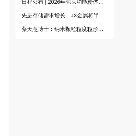
日程公布 | 2026年包头功能粉体论坛暨CEMIA粉体技术分会2026年会
先进存储需求增长，JX金属将半导体溅射靶材加工能力提升至约2倍
蔡天意博士：纳米颗粒粒度粒形定量测量（偏振图像动态光散射）新技术