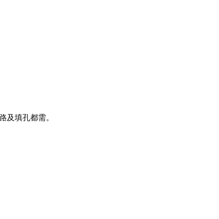
线路及填孔都需。