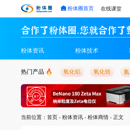
粉体圈首页
在线课堂
合作了粉体圈，您就合作了
粉体资讯
粉体技术
热门产品
氧化铝
氧化锆
氮
当前位置：
首页
-
粉体资讯
-
粉体商情
- 正文