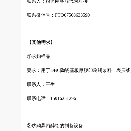
联系人：粉体圈客服代为对接
联系微信号：FTQ07568633590
【其他需求】
①求购样品
要求：用于DBC陶瓷基板厚膜印刷铜浆料，表层
联系人：王生
联系电话：15916251296
②求购异丙醇铝的制备设备