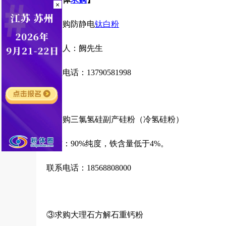
×
①求购防静电
钛白粉
联系人：阙先生
联系电话：13790581998
②求购三氯氢硅副产硅粉（冷氢硅粉）
要求：90%纯度，铁含量低于4%。
联系电话：18568808000
③求购大理石方解石重钙粉