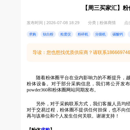
【周三买家汇】粉
发布时间 | 2026-07-08 18:29
分类 | 粉体商情
点击
求购
钛白粉
粒度仪
粉碎机
分级机
碳酸钙
导读：您也想找优质供应商？请联系1866697461
随着粉体圈平台在业内影响力的不断提升，
粉体设备。对于部分采购信息，我们将公开发
powder360和粉体圈网站同期发布。
另外，对于采购联系方式，我们客服人员均
对于交易过程，粉体圈不提供任何担保，也不向
再与该单位和个人发生任何关联。谢谢支持！
【粉体
求购
】