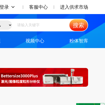
登录
客服中心
进入供求市场
搜索
展
视频中心
粉体智库