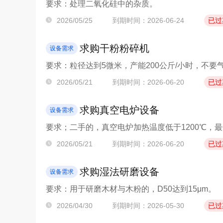
要求：处理二氧化硅中的杂质。
2026/05/25
到期时间：2026-06-24
已过
求购干粉粉碎机
设备需求
要求：粒径达到5微米，产能200公斤/小时，不要
2026/05/21
到期时间：2026-06-20
已过
求购真空电炉设备
设备需求
要求；二手的，真空电炉加热温度低于1200℃，最
2026/05/21
到期时间：2026-06-20
已过
求购湿法研磨设备
设备需求
要求：用于研磨木材与木粉的，D50达到15μm。
2026/04/30
到期时间：2026-05-30
已过