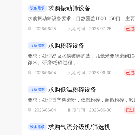
求购振动筛设备
设备需求
求购振动筛设备要求：目数覆盖1000-150目，
2026/06/25
到期时间：2026-07-25
已过
求购粉碎设备
设备需求
要求：处理易吸水易破碎的盐，几毫米要研磨到10微米
微米。研磨/粉碎过程，...
2026/06/04
到期时间：2026-06-30
已过
求购低温粉碎设备
设备需求
要求：处理香辛料磨粉，低温粉碎，超微粉碎，粒
2026/06/04
到期时间：2026-06-30
已过
求购气流分级机/筛选机
设备需求