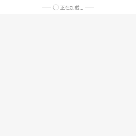
正在加载...