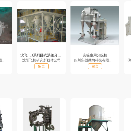
沈飞FJJ系列卧式涡轮分级机
实验室用分级机
无锡福安粉体设备有限公司
沈阳飞机研究所粉体公司
四川实创微纳科技有限公司
留言
留言