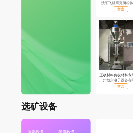
沈阳飞机研究所粉
留言
留言
选矿设备
浮选设备
磁选设备