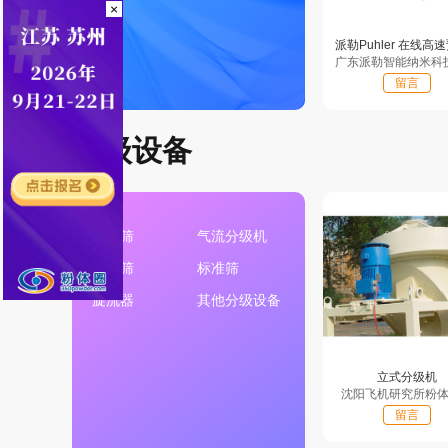
×
留言
分级设备
振动筛
气流分级机
旋振筛
标准筛
旋流器
其他分级设备
立式分级机
沈阳飞机研究所粉
留言