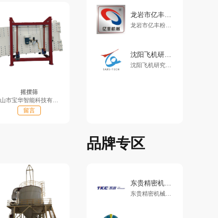
龙岩市亿丰粉碎机械有限公司
龙岩市亿丰粉碎机械有限公司
沈阳飞机研究所粉体公司
沈阳飞机研究所粉体公司
摇摆筛
佛山市宝华智能科技有限公司
留言
品牌专区
东贵精密机械（无锡）有限公司
东贵精密机械（无锡）有限公司