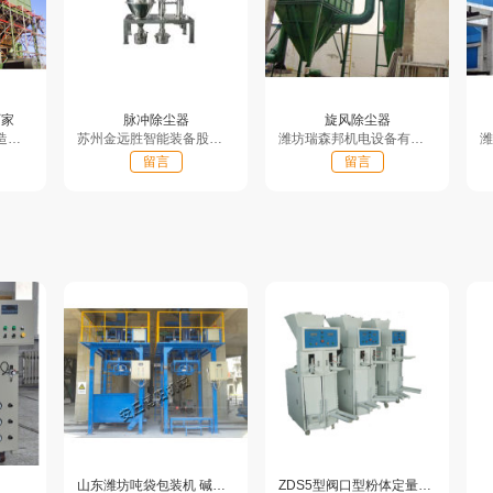
厂家
脉冲除尘器
旋风除尘器
桂林鸿程矿山设备制造有限公司
苏州金远胜智能装备股份有限公司
潍坊瑞森邦机电设备有限公司
留言
留言
山东潍坊吨袋包装机 碱粉吨包装机生产公司
ZDS5型阀口型粉体定量包装机