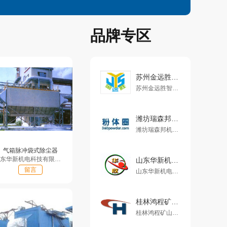
品牌专区
苏州金远胜智能装备股份有限公司
苏州金远胜智能装备股份有限公司
潍坊瑞森邦机电设备有限公司
潍坊瑞森邦机电设备有限公司
气箱脉冲袋式除尘器
山东华新机电科技有限公司
山东华新机电科技有限公司
留言
山东华新机电科技有限公司
桂林鸿程矿山设备制造有限公司
桂林鸿程矿山设备制造有限公司