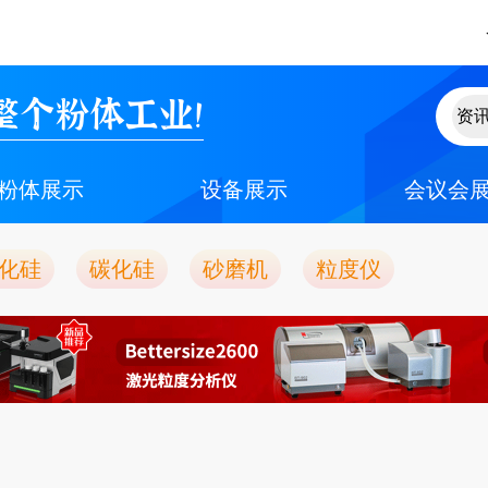
整个粉体工业！
粉体展示
设备展示
会议会
化硅
碳化硅
砂磨机
粒度仪