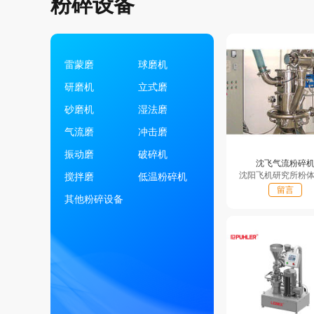
粉碎设备
雷蒙磨
球磨机
研磨机
立式磨
砂磨机
湿法磨
气流磨
冲击磨
振动磨
破碎机
沈飞气流粉碎
沈阳飞机研究所粉
搅拌磨
低温粉碎机
留言
其他粉碎设备