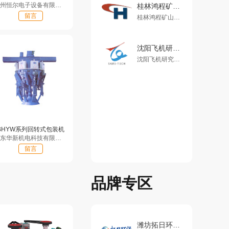
广州恒尔电子设备有限公司
桂林鸿程矿山设备制造有限公司
留言
桂林鸿程矿山设备制造有限公司
沈阳飞机研究所粉体公司
沈阳飞机研究所粉体公司
BHYW系列回转式包装机
山东华新机电科技有限公司
留言
品牌专区
潍坊拓日环保科技有限公司