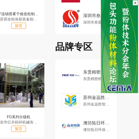
×
DF连续喷雾干燥造粒制备生产线
深圳市叁星飞荣机械有限公司
江苏密友粉体新装备制造有限公司
深圳市叁星飞荣机械有限公司
留言
品牌专区
东贵精密机械（无锡）有限公司
东贵精密机械（无锡）有限公司
苏州金远胜智能装备股份有限公司
苏州金远胜智能装备股份有限公司
FG系列分级机
龙岩市亿丰粉碎机械有限公司
潍坊拓日环保科技有限公司
留言
潍坊拓日环保科技有限公司