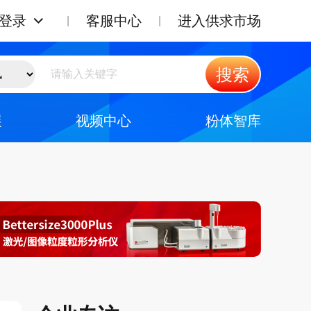
登录
客服中心
进入供求市场
搜索
展
视频中心
粉体智库