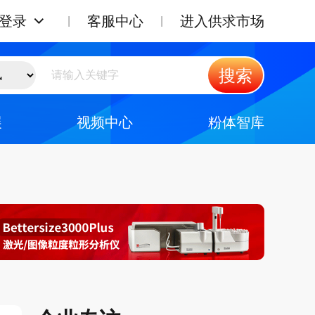
登录
客服中心
进入供求市场
搜索
展
视频中心
粉体智库