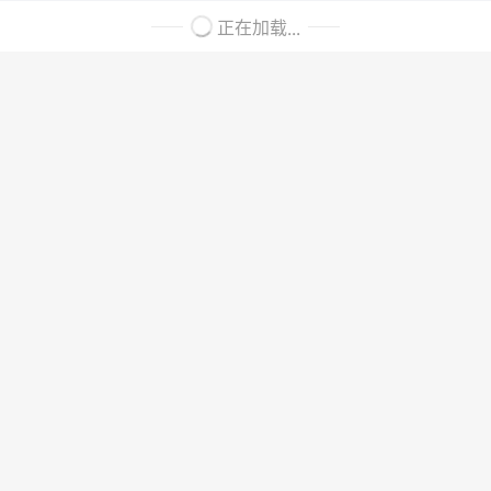
正在加载...