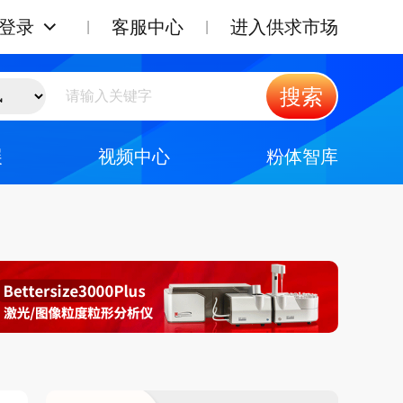
登录
客服中心
进入供求市场
搜索
展
视频中心
粉体智库