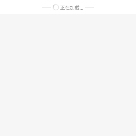
正在加载...