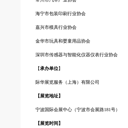
海宁市包装印刷行业协会
嘉兴市模具行业协会
金华市玩具和婴童用品协会
深圳市传感器与智能化仪器仪表行业协会
【
承办单位
】
际华展览服务（上海）有限公司
【展览地址】
宁波国际会展中心（宁波市会展路181号）
【展览时间】