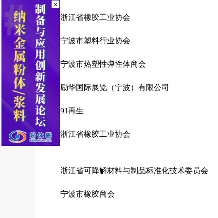
×
浙江省橡胶工业协会
宁波市塑料行业协会
宁波市热塑性弹性体商会
励华国际展览（宁波）有限公司
91再生
浙江省橡胶工业协会
浙江省可降解材料与制品标准化技术委员会
宁波市橡胶商会