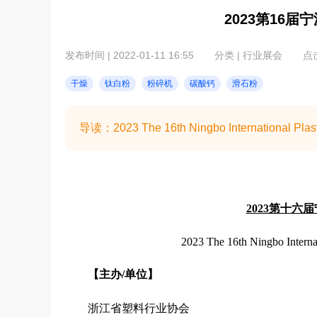
2023第16
发布时间 | 2022-01-11 16:55
分类 | 行业展会
点击
干燥
钛白粉
粉碎机
碳酸钙
滑石粉
导读：2023 The 16th Ningbo International Plasti
2023第十
2023
The 16th Ningbo Internat
【主办
/单位】
浙江省塑料行业协会