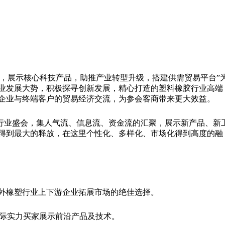
势，展示核心科技产品，助推产业转型升级，搭建供需贸易平台”
业发展大势，积极探寻创新发展，精心打造的塑料橡胶行业高端
企业与终端客户的贸易经济交流，为参会客商带来更大效益。
行业盛会，集人气流、信息流、资金流的汇聚，展示新产品、新
得到最大的释放，在这里个性化、多样化、市场化得到高度的融
外橡塑行业上下游企业拓展市场的绝佳选择。
人次国际实力买家展示前沿产品及技术。