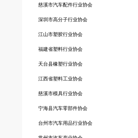
慈溪市汽车配件行业协会
深圳市高分子行业协会
江山市塑胶行业协会
福建省塑料行业协会
天台县橡塑行业协会
江西省塑料工业协会
慈溪市模具行业协会
宁海县汽车零部件协会
台州市汽车用品行业协会
常州市汽车产业协会