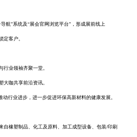
导航”系统及“展会官网浏览平台”，形成展前线上
锁定客户。
与行业领袖齐聚一堂。
塑大咖共享前沿资讯。
，推动行业进步，进一步促进环保高新材料的健康发展。
来自橡塑制品、化工及原料、加工成型设备、包装/印刷