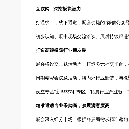
互联网
+ 深挖板块潜力
打通线上，线下通道；配套便捷的“微信公众号
初步认知、展中现场交流洽谈、展后持续跟进
打造高端橡塑行业朋友圈
展会将设立主题活动周，打造多元社交平台，
同期精彩会议及活动，海内外行业翘楚，与橡
设立专区“新型材料”专区，拓展行业产业链
精准邀请专业采购商，参展满意度高
展会深入细分市场，根据各展商需求精准邀约