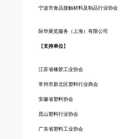
宁波市食品接触材料及制品行业协会
际华展览服务（上海）有限公司
【
支持单位
】
江苏省橡胶工业协会
常州市新北区塑料行业商会
安徽省塑料协会
昆山塑料行业协会
广东省塑料工业协会