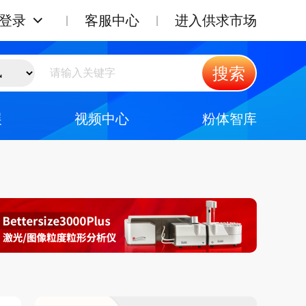
登录
客服中心
进入供求市场
搜索
展
视频中心
粉体智库