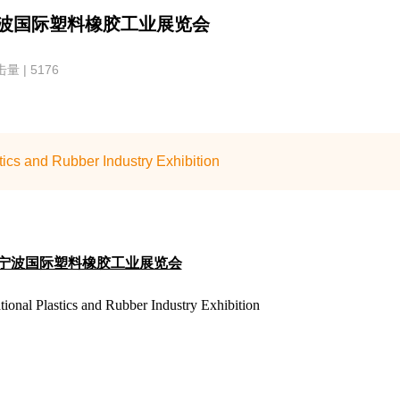
届宁波国际塑料橡胶工业展览会
量 | 5176
cs and Rubber Industry Exhibition
六届宁波国际塑料橡胶工业展览会
ional Plastics and Rubber Industry Exhibition