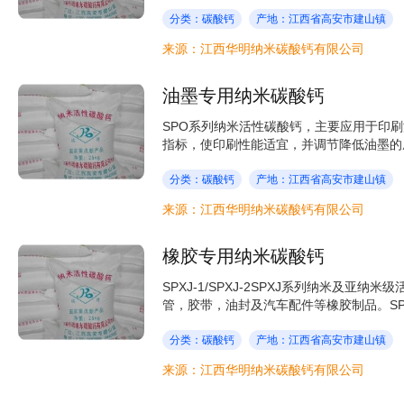
分类：碳酸钙
产地：江西省高安市建山镇
来源：江西华明纳米碳酸钙有限公司
油墨专用纳米碳酸钙
SPO系列纳米活性碳酸钙，主要应用于印
指标，使印刷性能适宜，并调节降低油墨的成本
分类：碳酸钙
产地：江西省高安市建山镇
来源：江西华明纳米碳酸钙有限公司
橡胶专用纳米碳酸钙
SPXJ-1/SPXJ-2SPXJ系列纳米及
管，胶带，油封及汽车配件等橡胶制品。SPXJ
分类：碳酸钙
产地：江西省高安市建山镇
来源：江西华明纳米碳酸钙有限公司