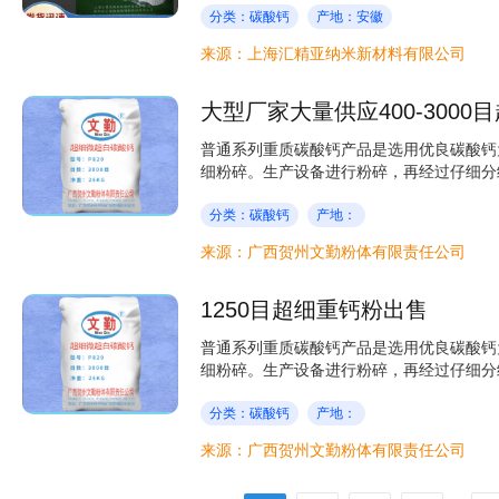
分类：碳酸钙
产地：安徽
来源：上海汇精亚纳米新材料有限公司
大型厂家大量供应400-3000
普通系列重质碳酸钙产品是选用优良碳酸钙
细粉碎。生产设备进行粉碎，再经过仔细分级
分类：碳酸钙
产地：
来源：广西贺州文勤粉体有限责任公司
1250目超细重钙粉出售
普通系列重质碳酸钙产品是选用优良碳酸钙
细粉碎。生产设备进行粉碎，再经过仔细分级
分类：碳酸钙
产地：
来源：广西贺州文勤粉体有限责任公司