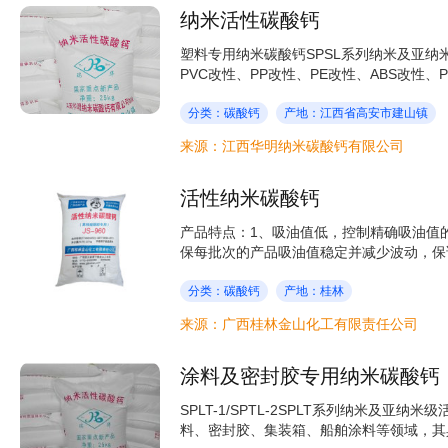
纳米活性碳酸钙
塑料专用纳米碳酸钙SPSL系列纳米及亚
PVC改性、PP改性、PE改性、ABS改性、P
分类：碳酸钙
产地：江西省高安市建山镇
来源：江西华明纳米碳酸钙有限公司
活性纳米碳酸钙
产品特点：1、吸油值低，控制精确吸油值
保每批次的产品吸油值稳定并减少波动，保证
分类：碳酸钙
产地：桂林
来源：广西桂林金山化工有限责任公司
涂料及密封胶专用纳米碳酸钙
SPLT-1/SPTL-2SPLT系列纳米及
料、密封胶、集装箱、船舶涂料等领域，其具