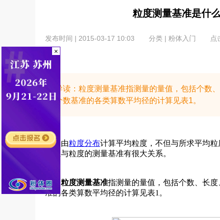
粒度测量基准是什
发布时间 | 2015-03-17 10:03
分类 | 粉体入门
点击
×
导读：粒度测量基准指测量的量值，包括个数、
个数基准的各类算数平均径的计算见表1。
由
粒度分布
计算平均粒度，不但与所求平均粒
而且与粒度的测量基准有很大关系。
粒度测量基准
指测量的量值，包括个数、长度
准的各类算数平均径的计算见表1。