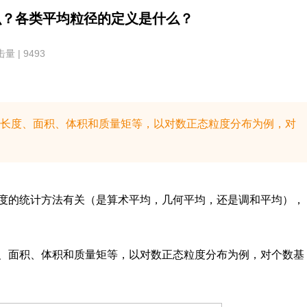
么？各类平均粒径的定义是什么？
量 | 9493
长度、面积、体积和质量矩等，以对数正态粒度分布为例，对
度的统计方法有关（是算术平均，几何平均，还是调和平均），
、面积、体积和质量矩等，以对数正态粒度分布为例，对个数基