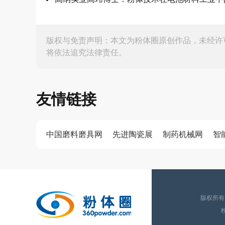
版权与免责声明：本文为粉体圈原创作品，未经许
将依法追究法律责任。
友情链接
中国磨料磨具网
先进陶瓷展
制药机械网
智
版权所有