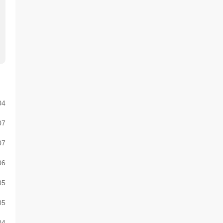
04
07
07
06
05
05
04