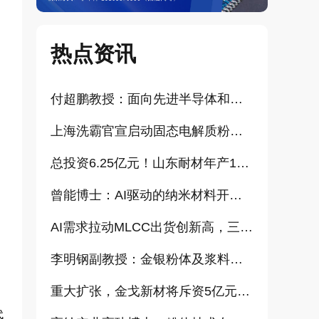
热点资讯
付超鹏教授：面向先进半导体和大健康产业的高纯超细氧化铝研发（报告）
上海洗霸官宣启动固态电解质粉体产业化项目
总投资6.25亿元！山东耐材年产15万吨高科技新材料项目正式开工
曾能博士：AI驱动的纳米材料开发新范式技术研究及基地建设（报告）
AI需求拉动MLCC出货创新高，三星、太阳诱电相继涨价
李明钢副教授：金银粉体及浆料增值化路径探讨（报告）
重大扩张，金戈新材将斥资5亿元打造“功能性粉体新材料智能制造基地”
代