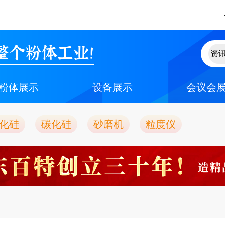
整个粉体工业！
粉体展示
设备展示
会议会
化硅
碳化硅
砂磨机
粒度仪