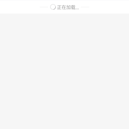
正在加载...