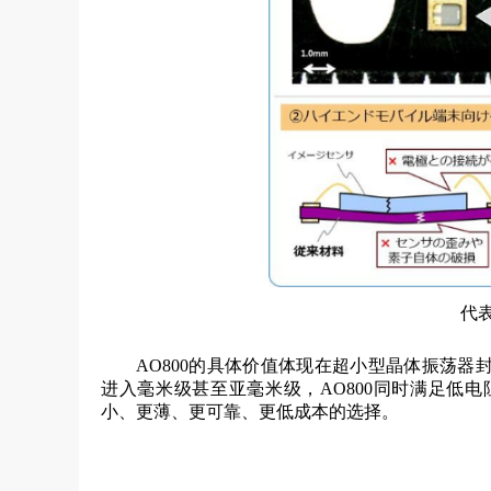
代
AO800的具体价值体现在超小型晶体振荡
进入毫米级甚至亚毫米级，AO800同时满足低
小、更薄、更可靠、更低成本的选择。