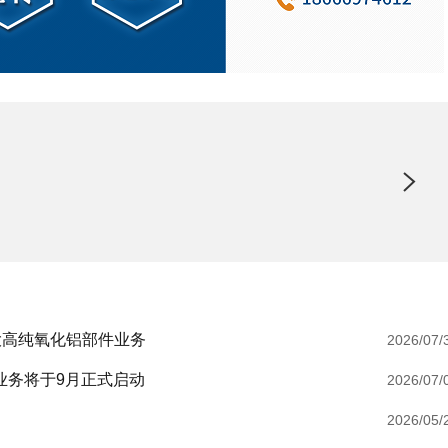
大高纯氧化铝部件业务
2026/07/
料业务将于9月正式启动
2026/07/
2026/05/