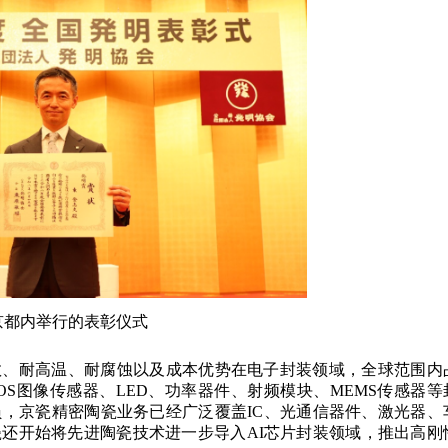
京都内举行的表彰仪式
数、耐高温、耐腐蚀以及成本优势在电子封装领域，全球范围内
OS图像传感器、LED、功率器件、射频模块、MEMS传感器等
，京瓷精密陶瓷业务已经广泛覆盖IC、光通信器件、激光器、
还开始将先进陶瓷技术进一步导入AI芯片封装领域，推出高刚