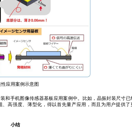
表性应用案例示意图
器封装和手机图像传感器基板应用案例中。比如，晶振封装尺寸已
电阻、高强度、薄型化，得以首先量产应用，而且为用户提供了
小结