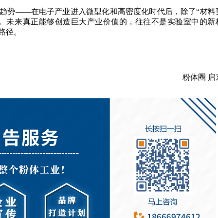
要趋势——在电子产业进入微型化和高密度化时代后，除了“材料
”。未来真正能够创造巨大产业价值的，往往不是实验室中的新
路径。
粉体圈 启