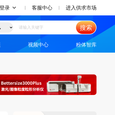
登录
客服中心
进入供求市场
搜索
展
视频中心
粉体智库