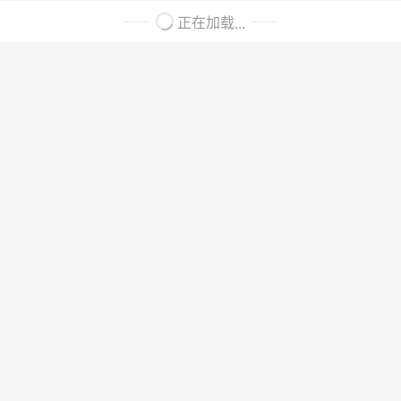
正在加载...