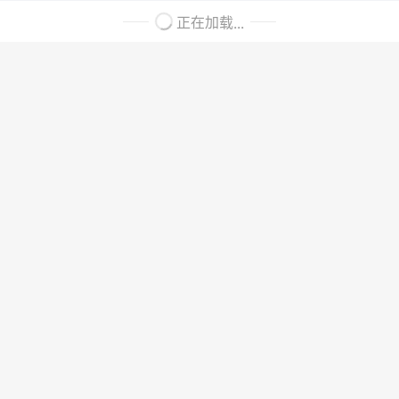
正在加载...