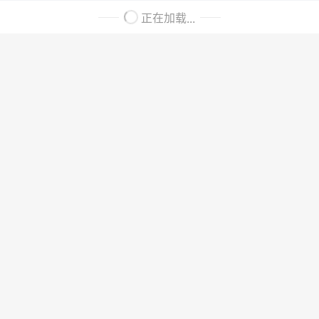
正在加载...