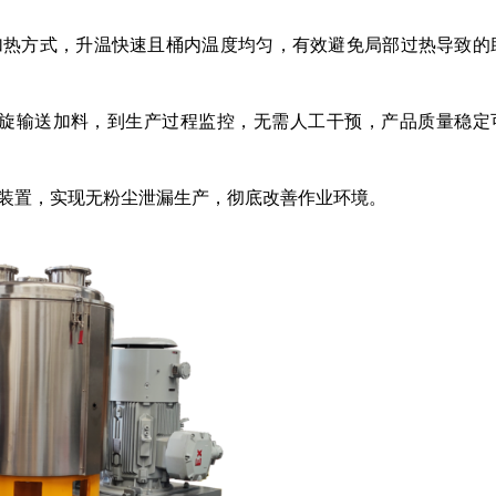
加热方式，升温快速且桶内温度均匀，有效避免局部过热导致的
旋输送加料，到生产过程监控，无需人工干预，产品质量稳定
装置，实现无粉尘泄漏生产，彻底改善作业环境。