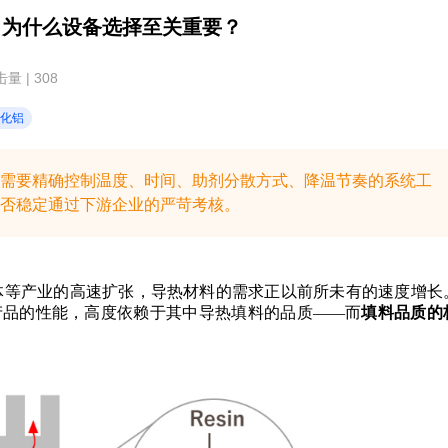
，为什么设备选择至关重要？
量 | 308
化铝
需要精确控制温度、时间、助剂分散方式、降温节奏的系统工
否稳定通过下游企业的严苛考核。
体等产业的高速扩张，导热材料的需求正以前所未有的速度增长
产品的性能，高度依赖于其中导热填料的品质——而
填料品质的