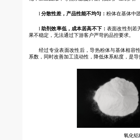
l
分散性差，产品性能不均匀
：
粉体在基体中
l
助剂效率低，成本居高不下
：
表面改性剂若
果不稳定，无法通过下游客户严苛的品控要求。
经过专业表面改性后，导热粉体与基体相容
系数，同时改善加工流动性，降低体系粘度，是导
氧化铝