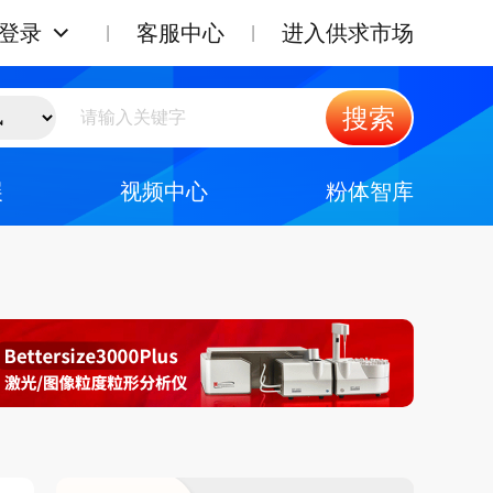
登录
客服中心
进入供求市场
搜索
展
视频中心
粉体智库