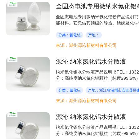
全固态电池专用微纳米氮化铝
全固态电池专用微纳米氮化铝粉产品说明书
能材料。它凭借其顶级的导热、绝缘及化学稳
分类：氮化铝
产地：
来源：湖州源沁新材料有限公司
源沁 纳米氮化铝水分散液
纳米氮化铝水分散液产品说明书TEL：133
分：高纯度纳米氮化铝颗粒（纯度≥99.5%）
分类：氮化铝
产地：浙江省湖州市安吉县昌硕
来源：湖州源沁新材料有限公司
源沁 纳米氮化铝水分散液
纳米氮化铝水分散液产品说明书TEL：133
分：高纯度纳米氮化铝颗粒（纯度≥99.5%）