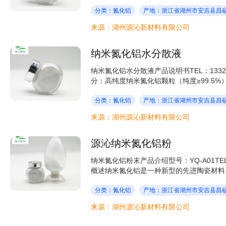
分类：氮化铝
产地：浙江省湖州市安吉县昌硕
来源：湖州源沁新材料有限公司
纳米氮化铝水分散液
纳米氮化铝水分散液产品说明书TEL：133
分：高纯度纳米氮化铝颗粒（纯度≥99.5%）
分类：氮化铝
产地：浙江省湖州市安吉县昌硕
来源：湖州源沁新材料有限公司
源沁纳米氮化铝粉
纳米氮化铝粉末产品介绍型号：YQ-A01TEL：057
概述纳米氮化铝是一种新型的先进陶瓷材料，
分类：氮化铝
产地：浙江省湖州市安吉县昌硕
来源：湖州源沁新材料有限公司