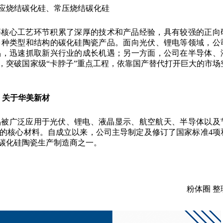
应烧结碳化硅、常压烧结碳化硅
等核心工艺环节积累了深厚的技术和产品经验，具有较强的正向
多种类型和结构的碳化硅陶瓷产品。面向光伏、锂电等领域，公
品，迅速抓取新兴行业的成长机遇；另一方面，公司在半导体、
，突破国家级“卡脖子”重点工程，依靠国产替代打开巨大的市场
关于华美新材
品被广泛应用于光伏、锂电、液晶显示、航空航天、半导体以及
的核心材料。自成立以来，公司主导制定及修订了国家标准
4项
的碳化硅陶瓷生产制造商之一。
粉体圈 整