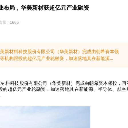
业布局，华美新材获超亿元产业融资
量 | 1665
华美新材料科技股份有限公司（华美新材）完成由朝希资本领
机构跟投的超亿元产业轮融资，加速落地其在新能源...
新材料科技股份有限公司（华美新材）完成由朝希资本领投，再
投的超亿元产业轮融资，加速落地其在新能源、半导体、航空
。