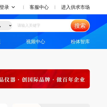
登录
客服中心
进入供求市场
搜索
展
视频中心
粉体智库