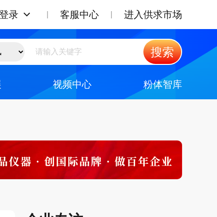
登录
客服中心
进入供求市场
搜索
展
视频中心
粉体智库