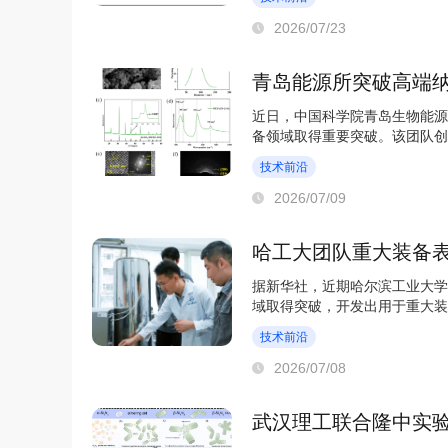
2026/07/23
青岛能源所突破高端纳
近日，中国科学院青岛生物能源
备领域取得重要突破。该团队创
盐共沉淀法中长期...
技术前沿
2026/07/09
哈工大团队重大装备
据新华社，近期哈尔滨工业大学
域取得突破，开发出用于重大装
应用于我国多款重...
技术前沿
2026/07/08
武汉理工联合隆中实