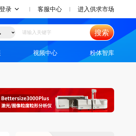
登录
客服中心
进入供求市场
搜索
展
视频中心
粉体智库