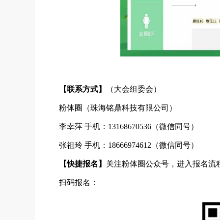
【联系方式】
（大会组委会）
粉体圈（珠海铭鼎科技有限公司）
李幸萍 手机：13168670536（微信同号）
张祖玲 手机：18666974612（微信同号）
【快捷报名】
关注粉体圈公众号，进入报名流
扫码报名：