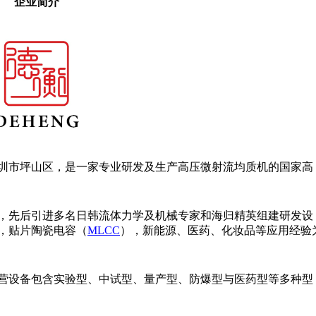
企业简介
圳市坪山区，是一家专业研发及生产高压微射流均质机的国家高
，先后引进多名日韩流体力学及机械专家和海归精英组建研发设
，贴片陶瓷电容（
MLCC
），新能源、医药、化妆品等应用经验
营设备包含实验型、中试型、量产型、防爆型与医药型等多种型