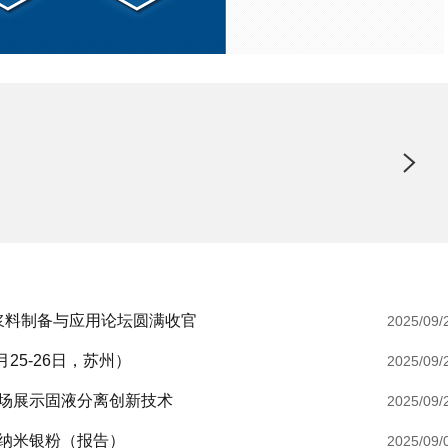
/浆料制备与应用论坛圆满收官
2025/09/
月25-26日，苏州）
2025/09/
场展示固液分离创新技术
2025/09/
纳米银粉（报告）
2025/09/