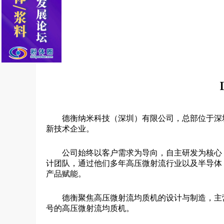
德衡纳米科技（深圳）有限公司，总部位于深
新技术企业。
公司始终以客户需求为导向，自主研发为核心
计团队，通过他们多年高压微射流行业以及半导体
产品赋能。
德衡聚焦高压微射流均质机的设计与制造，主
号的高压微射流均质机。