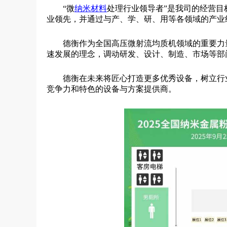
“微
纳米材料
处理行业领导者”是我司的经营目
业领先，并通过与产、学、研、用等各领域的产业
德衡作为全国高压微射流均质机领域的重要力
速发展的理念，调动研发、设计、制造、市场等部
德衡在未来将匠心打造更多优秀设备，树立行
竞争力和特色的设备与方案提供商。