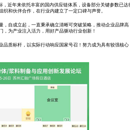
标，近年来依托丰富的国内供应链体系，设备部分关键参数已达
组织和伙伴合作，在行业内建立了一定口碑与声誉。
量，自成立起，一直秉承确立清晰可突破策略，推动企业品牌高
门，为产业注入活力，用好产品驱动行业创新！
业品质标杆，以实际行动响应国家号召！努力成为具有较强核心