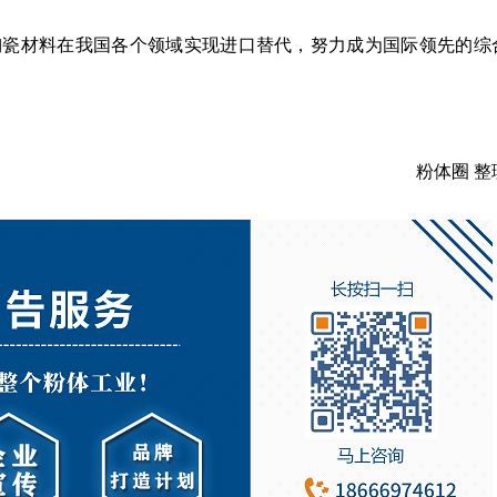
陶瓷材料在我国各个领域实现进口替代，努力成为国际领先的综
粉体圈 整