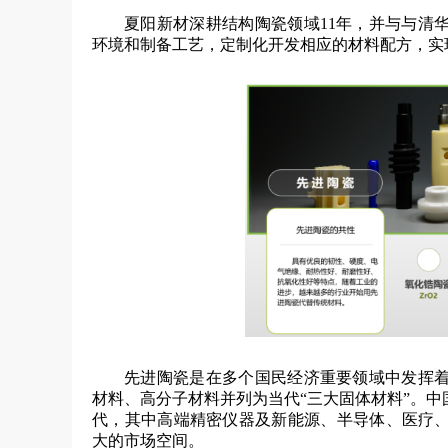
夏阳新材深耕结构陶瓷领域11年，并与与清
环境和制备工艺，定制化开发相应的材料配方，实
先进陶瓷是在多个国民经济重要领域中发挥
材料、高分子材料并列为当代“三大固体材料”。
代，其中高端精密仪器及新能源、半导体、医疗
大的市场空间。