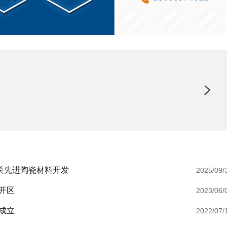
相关先进陶瓷材料开发
2025/09/
开区
2023/06/
成立
2022/07/