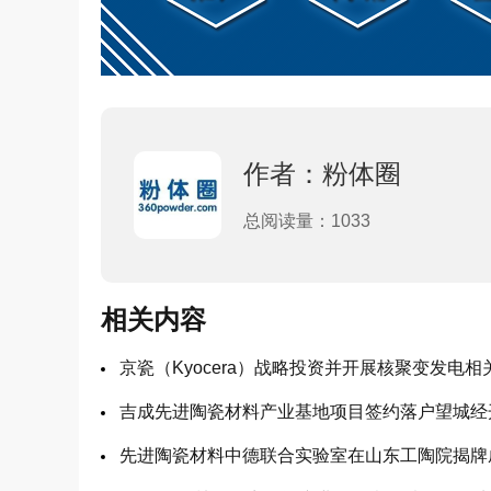
作者：粉体圈
总阅读量：1033
相关内容
京瓷（Kyocera）战略投资并开展核聚变发电
吉成先进陶瓷材料产业基地项目签约落户望城经
先进陶瓷材料中德联合实验室在山东工陶院揭牌