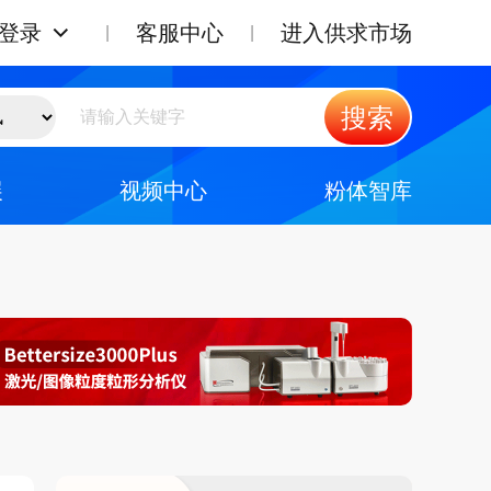
登录
客服中心
进入供求市场
搜索
展
视频中心
粉体智库