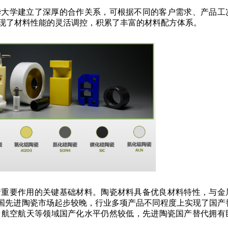
华大学建立了深厚的合作关系，可根据不同的客户需求、产品工
现了材料性能的灵活调控，积累了丰富的材料配方体系。
着重要作用的关键基础材料。陶瓷材料具备优良材料特性，与金
中国先进陶瓷市场起步较晚，行业多项产品不同程度上实现了国产
、航空航天等领域国产化水平仍然较低，先进陶瓷国产替代拥有