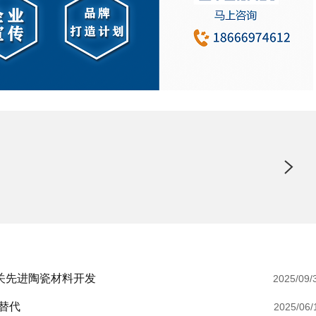
相关先进陶瓷材料开发
2025/09/
替代
2025/06/