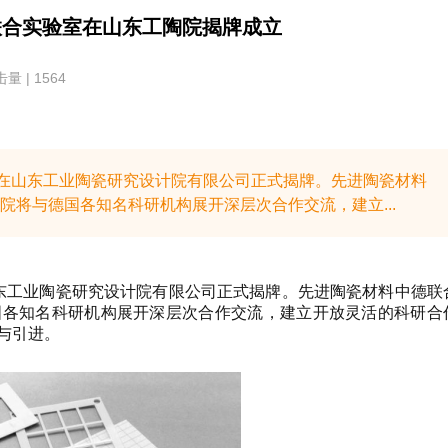
联合实验室在山东工陶院揭牌成立
量 | 1564
室在山东工业陶瓷研究设计院有限公司正式揭牌。先进陶瓷材料
将与德国各知名科研机构展开深层次合作交流，建立...
山东工业陶瓷研究设计院有限公司正式揭牌。
先进陶瓷材料中德联
国各知名科研机构展开深层次合作交流，建立开放灵活的科研合
与引进。