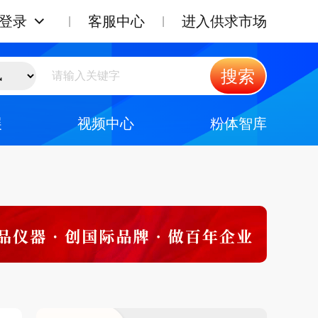
登录
客服中心
进入供求市场
搜索
展
视频中心
粉体智库