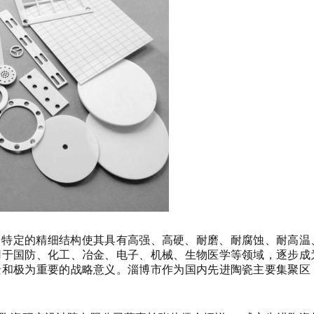
，特定的精细结构使其具有高强、高硬、耐磨、耐腐蚀、耐高温
用于国防、化工、冶金、电子、机械、生物医学等领域，逐步成
景和极为重要的战略意义。淄博市作为国内先进陶瓷主要集聚区