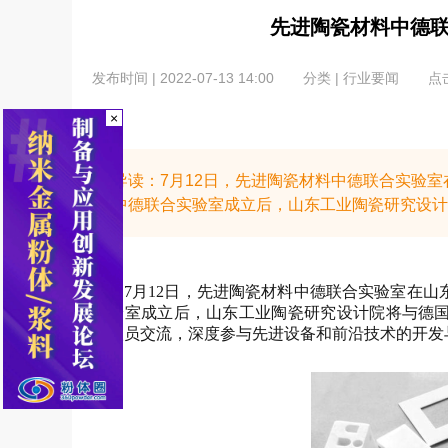
先进陶瓷材料中德
发布时间 | 2022-07-13 14:00
分类 | 行业要闻
点击
×
导读：​7月12日，先进陶瓷材料中德联合实验
中德联合实验室成立后，山东工业陶瓷研究设计院
7月12日，先进陶瓷材料中德联合实验室在
实验室成立后，山东工业陶瓷研究设计院将与德
和人员交流，深度参与先进设备和前沿技术的开发