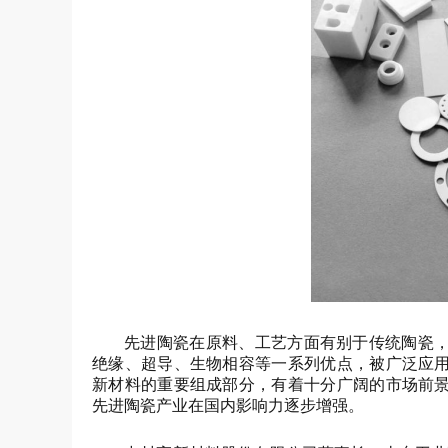
先进陶瓷在原料、工艺方面有别于传统陶瓷
绝缘、超导、生物相容等一系列优点，被广泛应
新材料的重要组成部分，有着十分广阔的市场前
先进陶瓷产业在国内影响力逐步增强。