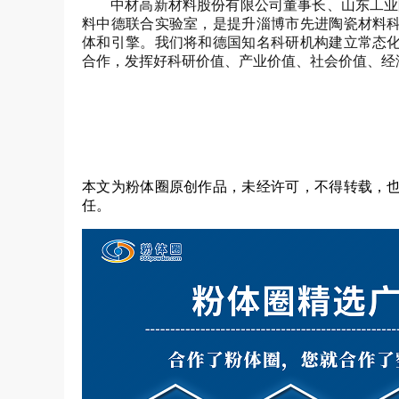
中材高新材料股份有限公司董事长、山东工业
料中德联合实验室，是提升淄博市先进陶瓷材料
体和引擎。我们将和德国知名科研机构建立常态
合作，发挥好科研价值、产业价值、社会价值、经
本文为粉体圈原创作品，未经许可，不得转载，
任
。