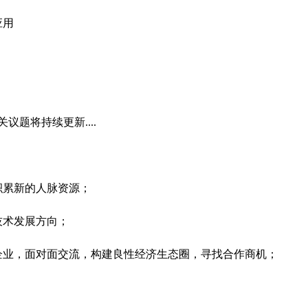
应用
关议题将持续更新....
积累新的人脉资源；
技术发展方向；
企业，面对面交流，构建良性经济生态圈，寻找合作商机；