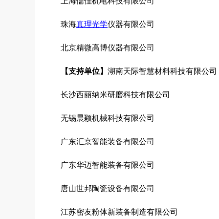
上海儒佳机电科技有限公司
珠海
真理光学
仪器有限公司
北京精微高博仪器有限公司
【支持单位】
湖南天际智慧材料科技有限公司
长沙西丽纳米研磨科技有限公司
无锡晨颖机械科技有限公司
广东汇京智能装备有限公司
广东华迈智能装备有限公司
唐山世邦陶瓷设备有限公司
江苏密友粉体新装备制造有限公司