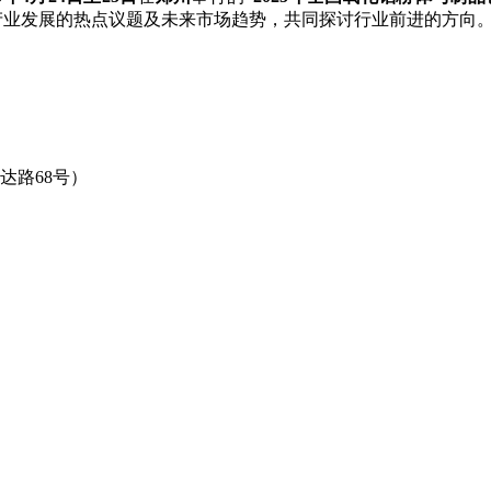
产业发展的热点议题及未来市场趋势，共同探讨行业前进的方向
达路68号）