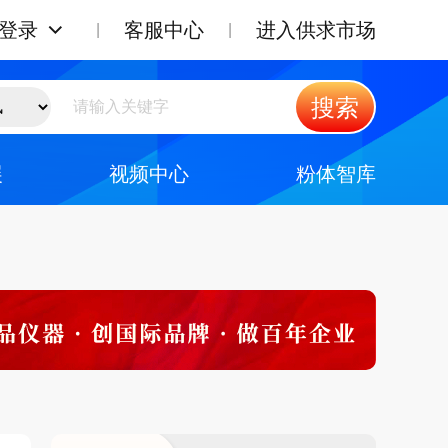
登录
客服中心
进入供求市场
搜索
展
视频中心
粉体智库