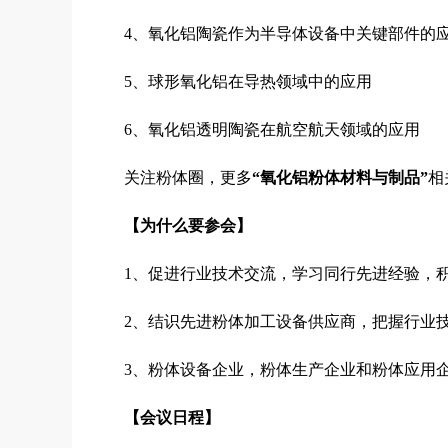
4、氧化铝陶瓷作为半导体设备中关键部件的
5、球形氧化铝在导热领域中的应用
6、氧化铝透明陶瓷在航空航天领域的应用
关注粉体圈，更多
“氧化铝粉体材料与制品”
相
【为什么要参会】
1、促进行业技术交流，学习同行先进经验，
2、结识先进粉体加工设备供应商，把握行业
3、粉体设备企业，粉体生产企业和粉体应用
【会议日程】