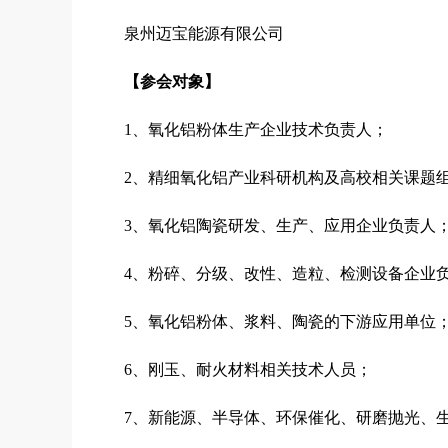
泉州迈宝能源有限公司
【参会对象】
1、氧化铝粉体生产企业技术负责人；
2、精细氧化铝产业科研机构及高校相关课题
3、氧化铝陶瓷研发、生产、应用企业负责人
4、粉碎、分级、改性、造粒、检测设备企业
5、氧化铝粉体、浆料、陶瓷的下游应用单位
6、刚玉、耐火材料相关技术人员；
7、新能源、半导体、环保催化、研磨抛光、