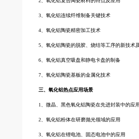
2、氧化铝复合陶瓷材料的特点及应用
3、氧化铝连续纤维制备关键技术
4、氧化铝陶瓷精密加工技术
5、氧化铝陶瓷的脱胶、烧结等工序的新技术
6、氧化铝真空吸盘和静电卡盘的制备
7、氧化铝陶瓷基板的金属化技术
三、氧化铝热点应用场景
1、微晶、黑色氧化铝陶瓷在先进封装中的应
2、氧化铝粉体在研磨抛光领域的应用
3、氧化铝在锂电池、固态电池中的应用