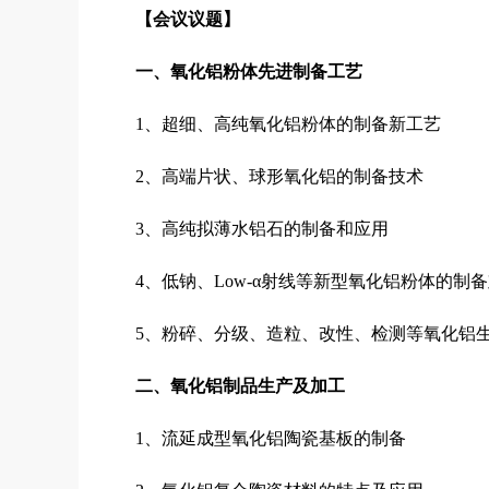
【会议议题】
一、氧化铝粉体先进制备工艺
1、超细、高纯氧化铝粉体的制备新工艺
2、高端片状、球形氧化铝的制备技术
3、高纯拟薄水铝石的制备和应用
4、低钠、Low-α射线等新型氧化铝粉体的制
5、粉碎、分级、造粒、改性、检测等氧化铝
二、氧化铝制品生产及加工
1、流延成型氧化铝陶瓷基板的制备