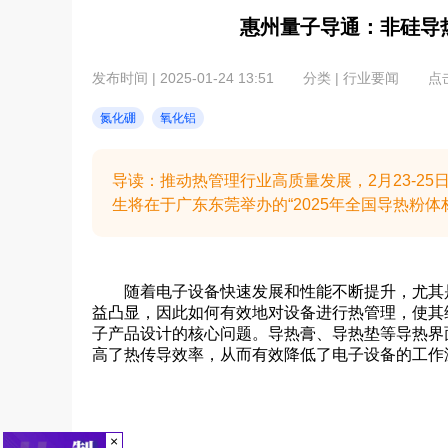
惠州量子导通：非硅导
发布时间 | 2025-01-24 13:51
分类 | 行业要闻
点击
氮化硼
氧化铝
导读：推动热管理行业高质量发展，2月23-2
生将在于广东东莞举办的“2025年全国导热粉体材
随着电子设备快速发展和性能不断提升，尤其
益凸显，因此如何有效地对设备进行热管理，使其
子产品设计的核心问题。导热膏、导热垫等导热界
高了热传导效率，从而有效降低了电子设备的工作
×