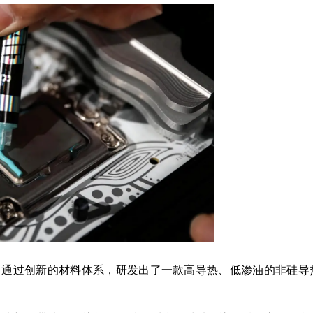
司通过创新的材料体系，研发出了一款高导热、低渗油的非硅导