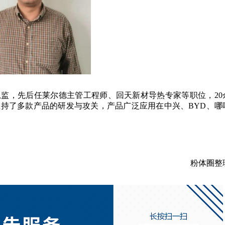
监，先后任莱尔德主管工程师、回天新材导热专家等职位，20
主持了多款产品的研发与攻关，产品广泛应用在中兴、BYD、哪
粉体圈整