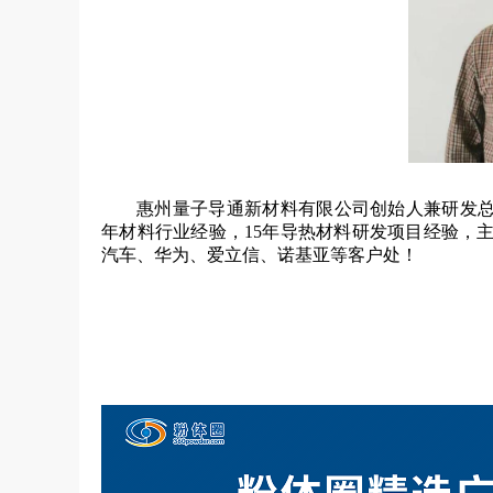
惠州量子导通新材料有限公司创始人兼研发总
年材料行业经验，15年导热材料研发项目经验，
汽车、华为、爱立信、诺基亚等客户处！