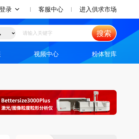
登录
客服中心
进入供求市场
搜索
展
视频中心
粉体智库