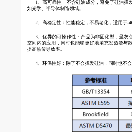
1、高可靠性：不含硅油成分，避免了硅油挥
如光学、半导体制造领域。
2、高稳定性：性能稳定，不易老化，适用于-4
3、优异的可操作性：产品为非固化型，呈灰
空间内的应用，同时也能够更好地填充发热源与
提高热传导效率。
4、环保性好：除了不会挥发硅油，同时也不会