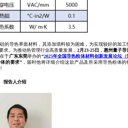
硅的导热界面材料，其添加填料较为困难，为实现较好的加工
要求。为推动热管理行业高质量发展，
2月23-25日
，
惠州量子导
在于
广东东莞
举办的
“
2025年全国导热粉体材料创新发展论坛（
体的要求”
，届时他将详细介绍这款产品及所采用导热粉体的
！
报告人介绍