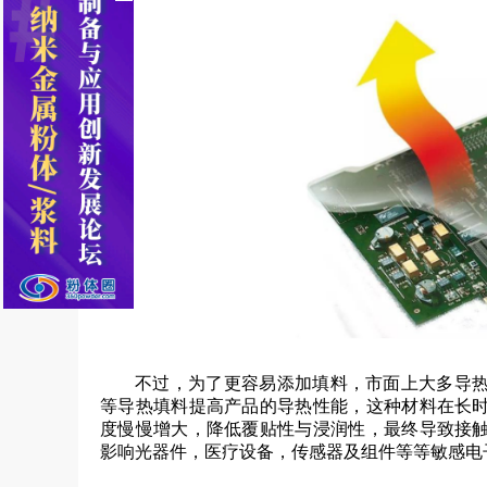
不过，为了更容易添加填料，市面上大多导
等导热填料提高产品的导热性能，这种材料在长
度慢慢增大，降低覆贴性与浸润性，最终导致接
影响光器件，医疗设备，传感器及组件等等敏感电