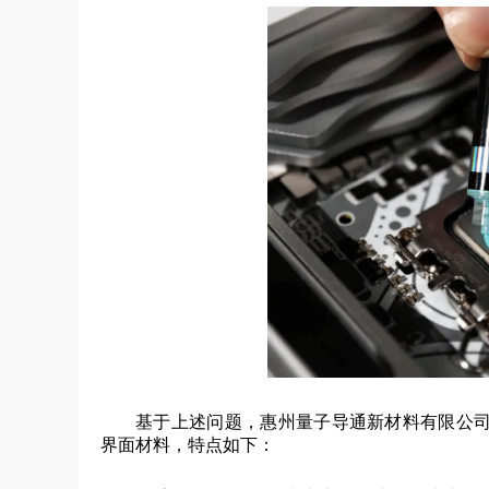
基于上述问题，惠州量子导通新材料有限公
界面材料，特点如下：