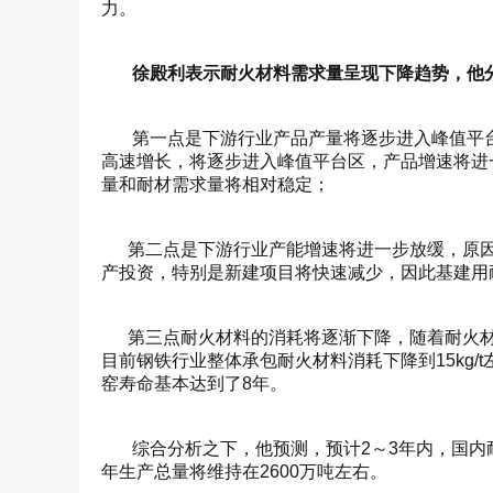
力。
徐殿利表示耐火材料需求量呈现下降趋势，他
第一点是下游行业产品产量将逐步进入峰值平台区
高速增长，将逐步进入峰值平台区，产品增速将进
量和耐材需求量将相对稳定；
第二点是下游行业产能增速将进一步放缓，原因
产投资，特别是新建项目将快速减少，因此基建用
第三点耐火材料的消耗将逐渐下降，随着耐火材
目前钢铁行业整体承包耐火材料消耗下降到15kg/t
窑寿命基本达到了8年。
综合分析之下，他预测，预计2～3年内，国内耐火
年生产总量将维持在2600万吨左右。