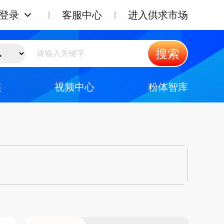
登录
客服中心
进入供求市场
搜索
展
视频中心
粉体智库