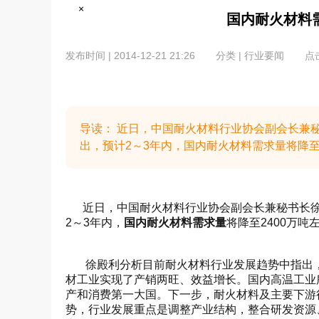
×
国内耐火材料需
发布时间 | 2014-12-21 21:26
分类 | 行业要闻
点击
导读： 近日，中国耐火材料行业协会副会长兼
出，预计2～3年内，国内耐火材料需求量将降至
近日，中国耐火材料行业协会副会长兼秘书长徐
2～3年内，
国内耐火材料需求量
将降至2400万吨
徐殿利分析目前耐火材料行业发展趋势中指出，2
材工业实现了产销两旺、效益增长。国内高温工业
产和消费第一大国。下一步，耐火材料及主要下游
势，行业发展重点是调整产业结构，整合研发资源