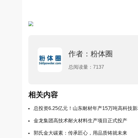
作者：粉体圈
总阅读量：7137
相关内容
总投资6.25亿元！山东耐材年产15万吨高科技
金龙集团高技术耐火材料生产项目正式投产
郭氏金大碳素：传承匠心，用品质铸就未来