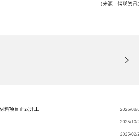
（来源：
钢联资讯
新材料项目正式开工
2026/08/
2025/10/
2025/02/