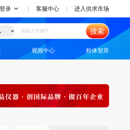
登录
客服中心
进入供求市场
搜索
展
视频中心
粉体智库