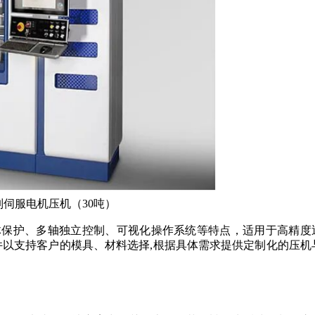
系列伺服电机压机（30吨）
体保护、多轴独立控制、可视化操作系统等特点，适用于高精度
件以支持客户的模具、材料选择,根据具体需求提供定制化的压机