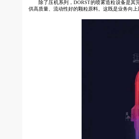
除了压机系列，DORST的喷雾造粒设备是
供高质量、流动性好的颗粒原料。这既是业务向上