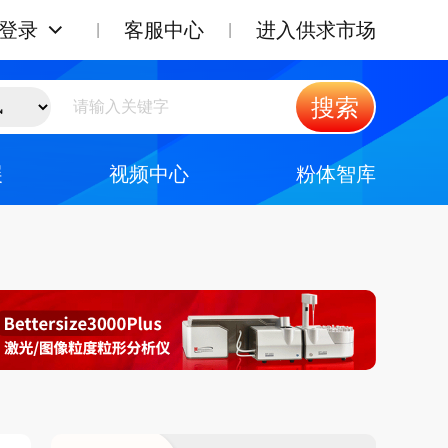
登录
客服中心
进入供求市场
搜索
展
视频中心
粉体智库