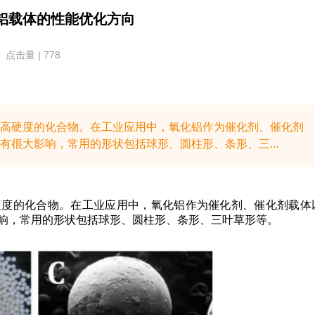
铝载体的性能优化方向
点击量 | 778
高硬度的化合物。在工业应用中，氧化铝作为催化剂、催化剂
很大影响，常用的形状包括球形、圆柱形、条形、三...
硬度的化合物。在工业应用中，氧化铝作为催化剂、催化剂载体
响，常用的形状包括球形、圆柱形、条形、三叶草形等。