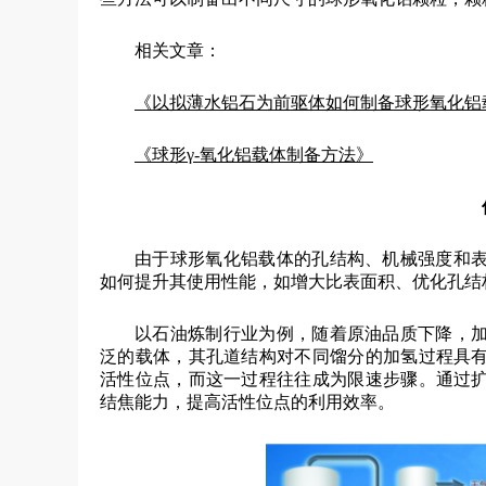
相关文章：
《以拟薄水铝石为前驱体如何制备球形氧化铝
《球形γ-氧化铝载体制备方法》
由于球形氧化铝载体的孔结构、机械强度和
如何提升其使用性能，如增大比表面积、优化孔结
以石油炼制行业为例，随着原油品质下降，
泛的载体，其孔道结构对不同馏分的加氢过程具
活性位点，而这一过程往往成为限速步骤。通过
结焦能力，提高活性位点的利用效率。