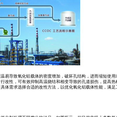
高温易导致氧化铝载体的密度增加，破坏孔结构，进而缩短使用
进行改性，可有效抑制高温烧结和相变导致的孔道损伤，提高热
据具体需求选择合适的改性方法，以优化氧化铝载体性能，满足