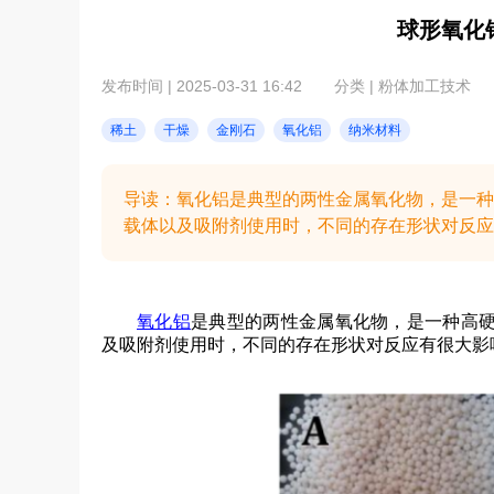
球形氧化
发布时间 | 2025-03-31 16:42
分类 | 粉体加工技术
稀土
干燥
金刚石
氧化铝
纳米材料
导读：氧化铝是典型的两性金属氧化物，是一种
载体以及吸附剂使用时，不同的存在形状对反应有
氧化铝
是典型的两性金属氧化物，是一种高
及吸附剂使用时，不同的存在形状对反应有很大影