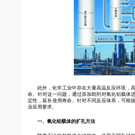
此外，化学工业中存在大量高温反应环境，
命。针对这一问题，通过添加助剂对氧化铝载体
定性，延长使用寿命。针对不同反应体系，可根
业应用要求。
一、氧化铝载体的扩孔方法