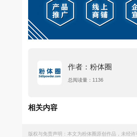
作者：粉体圈
总阅读量：1136
相关内容
版权与免责声明：本文为粉体圈原创作品，未经许