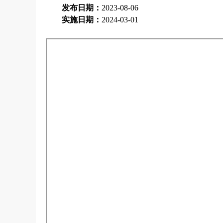
发布日期：
2023-08-06
实施日期：
2024-03-01