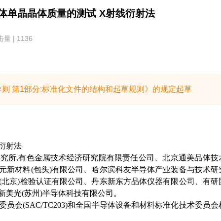
3 半导体单晶晶体质量的测试 X射线衍射法
量 | 1136
工作导则 第1部分:标准化文件的结构和起草规则》的规定起草
衍射法
究所,有色金属技术经济研究院有限责任公司、北京通美品体技
元新材料(包头)有限公司、哈尔滨科友半导体产业装备与技术研
(北京)检验认证有限公司、丹东新东方品体仪器有限公司、有研
美光(苏州)半导体科技有限公司。
员会(SAC/TC203)和全国半导体设备和材料标准化技术委员会