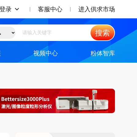
登录
客服中心
进入供求市场
搜索
展
视频中心
粉体智库