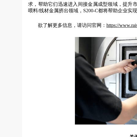
求，帮助它们迅速进入间接金属成型领域，提升市
喂料/线材金属挤出领域，S200-C都将帮助企业
欲了解更多信息，请访问官网：
https://www.rai