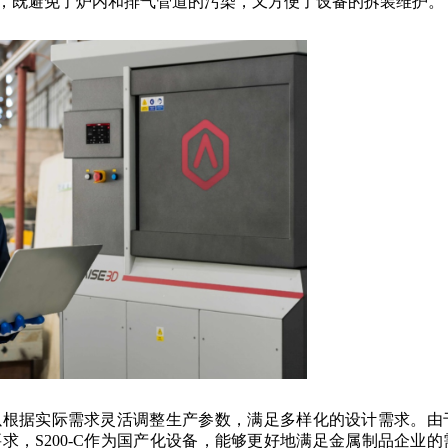
，既避免了炉内和排气管道的污染，又方便了设备的拆装维护。
可以根据实际需求灵活调整生产参数，满足多样化的设计需求。由
，S200-C作为国产化设备，能够更好地满足金属制品企业的