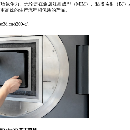
场竞争力。无论是在金属注射成型（MIM）、粘接喷射（BJ）
实现更高效的生产流程和优质的产品。
se3d.cn/s200-c/
。