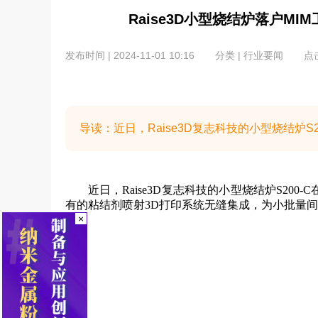
Raise3D小型烧结炉落户M
发布时间 | 2024-11-01 10:16
分类 | 行业要闻
点击
导读：近日，Raise3D复志科技的小型烧结炉
近日，Raise3D复志科技的小型烧结炉S2
有的粘结剂喷射3D打印系统无缝集成，为小批量
×