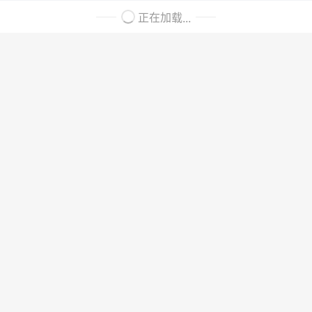
正在加载...