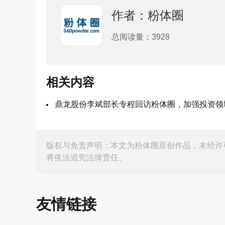
作者：粉体圈
总阅读量：3928
相关内容
鼎龙股份李斌部长专程回访粉体圈，加强投资领
版权与免责声明：本文为粉体圈原创作品，未经许
将依法追究法律责任。
友情链接