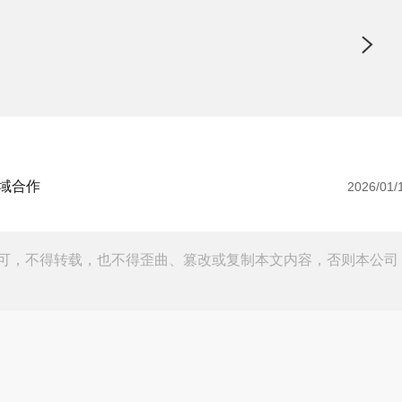
域合作
2026/01/
可，不得转载，也不得歪曲、篡改或复制本文内容，否则本公司