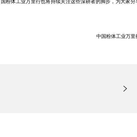
中国粉体工业万里行也将持续关注这些深耕者的脚步，为大家分
中国粉体工业万里