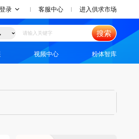
登录
客服中心
进入供求市场
搜索
展
视频中心
粉体智库