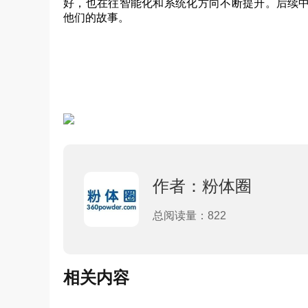
好，也在往智能化和系统化方向不断提升。后续
他们的故事。
作者：粉体圈
总阅读量：822
相关内容