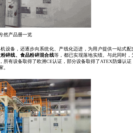
兮然产品册一览
单机设备，还逐步向系统化、产线化迈进，为用户提供一站式配
微粉碎线、食品粉碎混合线
等，都已实现落地实绩。与此同时，
所有设备取得了欧洲CE认证，部分设备取得了ATEX防爆认证
家。