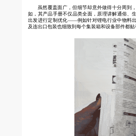
虽然覆盖面广，但细节却意外做得十分周到
如，其产品手册不仅品类全面，原理讲解通俗、
出发进行定制优化——例如针对锂电行业中物料
及连出口包装也细致到每个集装箱和设备部件都贴