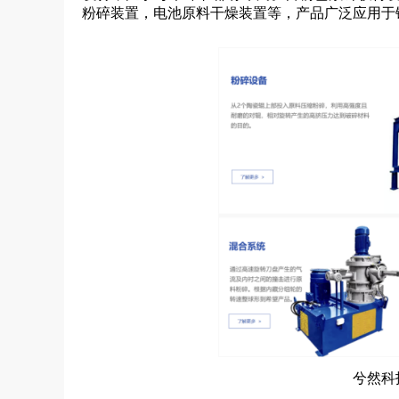
粉碎装置，电池原料干燥装置等，产品广泛应用于
兮然科