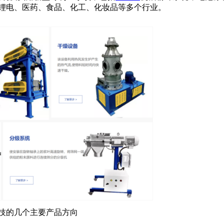
锂电、医药、食品、化工、化妆品等多个行业。
技的几个主要产品方向