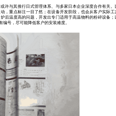
，或许与其推行日式管理体系、与多家日本企业深度合作有关。
生动，重点标注一目了然；在设备开发阶段，也会从客户实际工
出炉后温度高的问题，开发出专门适用于高温物料的粉碎设备；
有编号，尽可能降低客户的安装难度。