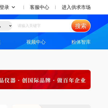
登录
客服中心
进入供求市场
搜索
展
视频中心
粉体智库