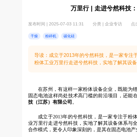
万里行 | 走进兮然科
发布时间 | 2025-07-03 11:31
分类 | 企业专访
点击
干燥
粉碎机
碳化硅
导读：成立于2013年的兮然科技，是一家专
粉体工业万里行走进兮然科技，实地了解其设备体
在苏州，有这样一家粉体设备企业，既能为
固态电池这样尚处技术高门槛的前沿项目，还能
技（江苏）有限公司
。
成立于2013年的兮然科技，是一家专注于
业万里行走进兮然科技，实地了解其设备体系与
合作模式，更令人印象深刻的，是其在固态电池产