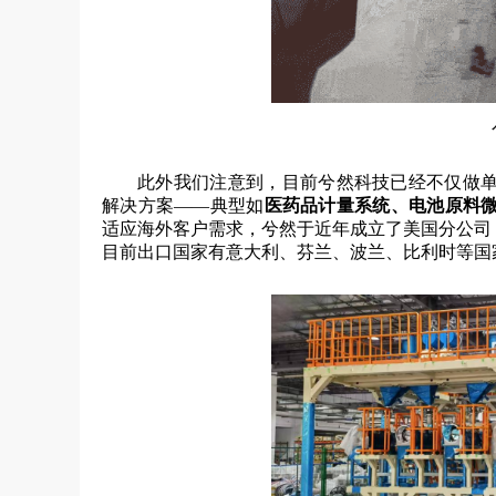
此外我们注意到，目前兮然科技已经不仅做
解决方案——典型如
医药品计量系统、电池原料
适应海外客户需求，兮然于近年成立了美国分公司，
目前出口国家有意大利、芬兰、波兰、比利时等国