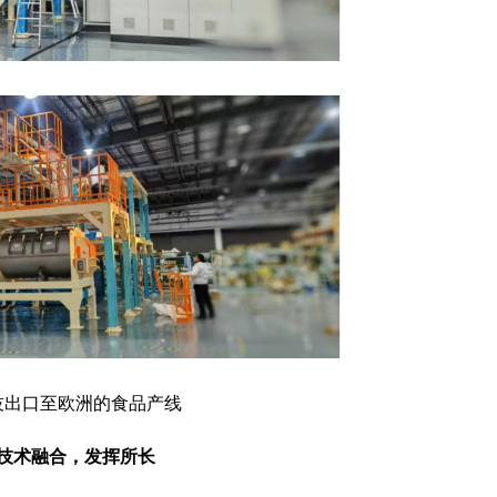
技出口至欧洲的食品产线
技术融合，
发挥所长