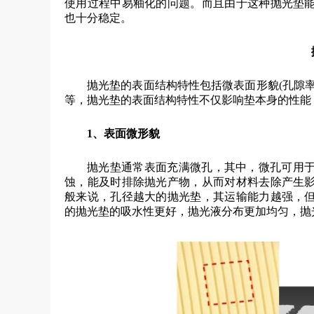
使用过程中易釉化的问题。而且由于这种抛光垫
也十分稳定。
抛光垫的表面结构特性包括微表面形貌(孔隙
等，抛光垫的表面结构特性不仅影响垫本身的性能
1、
表面微形貌
抛光垫通常表面充满微孔，其中，微孔可用
蚀，能及时排除抛光产物，从而对材料去除产生
般来说，孔径越大的抛光垫，其运输能力越强，
的抛光垫的吸水性更好，抛光液分布更加均匀，抛