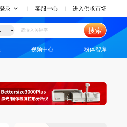
登录
客服中心
进入供求市场
搜索
展
视频中心
粉体智库