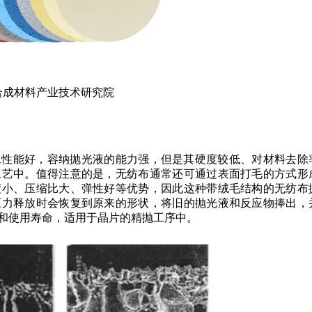
合成材料产业技术研究院
水性能好，容纳抛光液的能力强，但是其硬度较低、对材料去除
工艺中。值得注意的是，无纺布通常还可通过表面打毛的方式形
度小、压缩比大、弹性好等优势，因此这种带绒毛结构的无纺布
压力释放时会恢复到原来的形状，将旧的抛光液和反应物捧出，
和使用寿命，适用于晶片的精抛工序中。