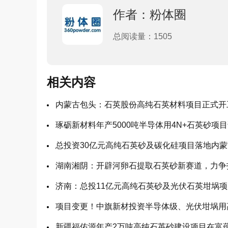
作者：粉体圈
总阅读量：1505
相关内容
内蒙古包头：石英股份高纯石英材料项目正式开
琢砺新材料年产5000吨半导体用4N+石英砂项
总投资30亿元高纯石英砂及碳化硅项目落地内蒙
湖南湘阴：开辟河卵石提取石英砂新赛道，力争
济南：总投11亿元高纯石英砂及光伏石英坩埚
项目变更！中旗新材投资半导体级、光伏坩埚用
新疆福佑源年产2万吨高纯石英砂建设项目在富