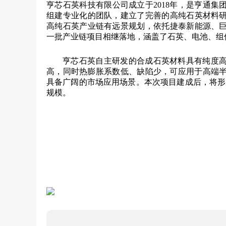
亨芯石英科技有限公司成立于2018年，是亨通
组建专业化的团队，建立了完善的高纯石英材料
高纯石英产业链有远景规划，依托捷泰新能源、
一批产业链项目相继落地，涵盖了石英、电池、组
亨芯石英自主研发的合成石英材料具有纯度
高，同时热膨胀系数低、缺陷少，可应用于高端半
具备广阔的市场应用场景。本次项目建成后，将形成年
规模。