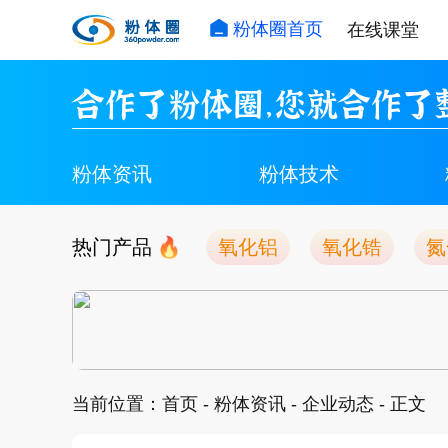
粉体圈首页
在线课堂
合作了粉体圈，您就合作了
粉体资讯
粉体技术
热门产品
氧化铝
氧化锆
氮
当前位置：
首页
-
粉体资讯
-
企业动态
- 正文