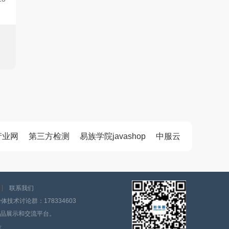
产业网
第三方检测
易族学院javashop
中服云
联系我们
技术讨论群：178334603
品展示和交流平台。
号