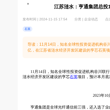
×
江苏涟水：亨通集团总投1
发布时间 | 2024-11-15 17:54
分类 | 企业动态
点击
石英
导读：​11月14日，知名全球性投资促进机构谷川联行
亿，在江苏省涟水经济开发区建设的亨芯石英项
11月14日，知名全球性投资促进机构谷川联行（K
涟水经济开发区建设的亨芯
石英
项目，预计本月底
2023年
亨通集团是全球光纤通信前三强，还入选了业内