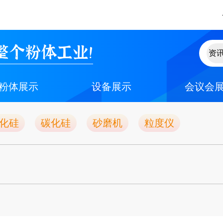
整个粉体工业！
粉体展示
设备展示
会议会
化硅
碳化硅
砂磨机
粒度仪