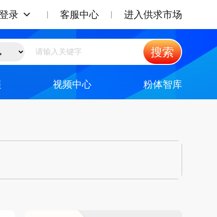
登录
客服中心
进入供求市场
搜索
展
视频中心
粉体智库