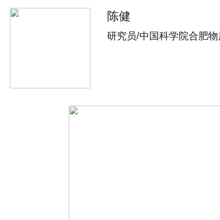
陈健
研究员/中国科学院合肥