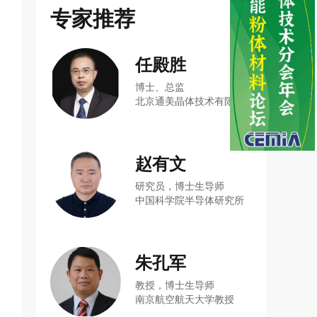
专家推荐
任殿胜
博士、总监
北京通美晶体技术有限公司
赵有文
研究员，博士生导师
中国科学院半导体研究所
朱孔军
教授，博士生导师
南京航空航天大学教授