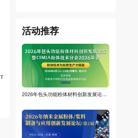
活动推荐
T
、
2026年包头功能粉体材料创新发展论坛暨CEMIA粉体技术分会2026年会