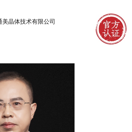
通美晶体技术有限公司