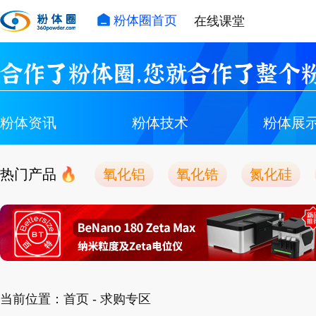
粉体圈首页
在线课堂
合作了粉体圈，您就合作了整个粉
粉体资讯
粉体技术
粉体展
热门产品
氧化铝
氧化锆
氮化硅
当前位置：
首页
- 求购专区