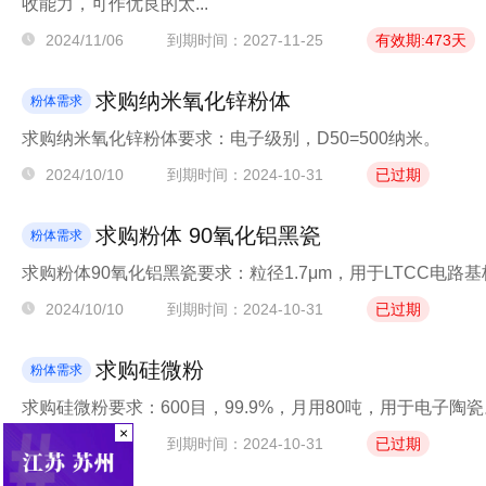
收能力，可作优良的太...
2024/11/06
到期时间：2027-11-25
有效期:473天
求购纳米氧化锌粉体
粉体需求
求购纳米氧化锌粉体要求：电子级别，D50=500纳米。
2024/10/10
到期时间：2024-10-31
已过期
求购粉体 90氧化铝黑瓷
粉体需求
求购粉体90氧化铝黑瓷要求：粒径1.7μm，用于LTCC电路
2024/10/10
到期时间：2024-10-31
已过期
求购硅微粉
粉体需求
求购硅微粉要求：600目，99.9%，月用80吨，用于电子陶
×
2024/10/10
到期时间：2024-10-31
已过期