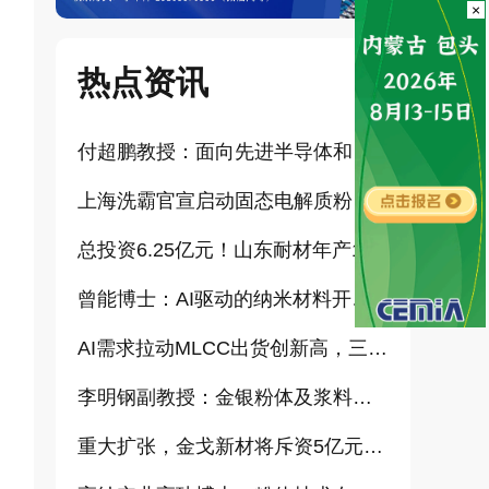
×
热点资讯
付超鹏教授：面向先进半导体和大健康产业的高纯超细氧化铝研发（报告）
上海洗霸官宣启动固态电解质粉体产业化项目
总投资6.25亿元！山东耐材年产15万吨高科技新材料项目正式开工
曾能博士：AI驱动的纳米材料开发新范式技术研究及基地建设（报告）
AI需求拉动MLCC出货创新高，三星、太阳诱电相继涨价
李明钢副教授：金银粉体及浆料增值化路径探讨（报告）
重大扩张，金戈新材将斥资5亿元打造“功能性粉体新材料智能制造基地”