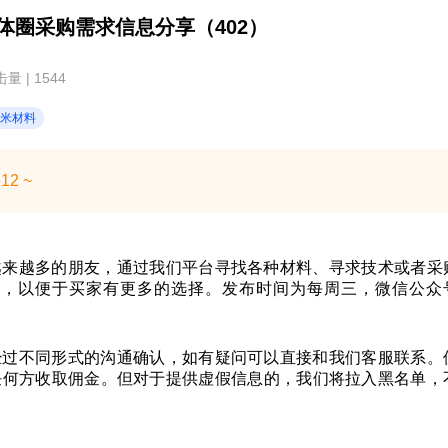
体圈采购需求信息分享（402）
量 | 1544
米材料
2 ~
越来越多的朋友，通过我们平台寻找各种材料、寻求技术或者采
布，以便于买家有更多的选择。发布时间为每周三，微信公众
经过不同形式的沟通确认，如有疑问可以直接和我们客服联系。
任何方收取佣金。但对于提供虚假信息的，我们将拉入黑名单，