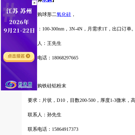
×
①求购球形二
氧化硅
，
要求：100-300nm，3N-4N，月需求1T，出口订单
联系人：王先生
联系电话：18068297665
②求购铁硅铝粉末
要求：片状，D10，目数200-500，厚度1-3微
联系人：孙先生
联系电话：15864917373