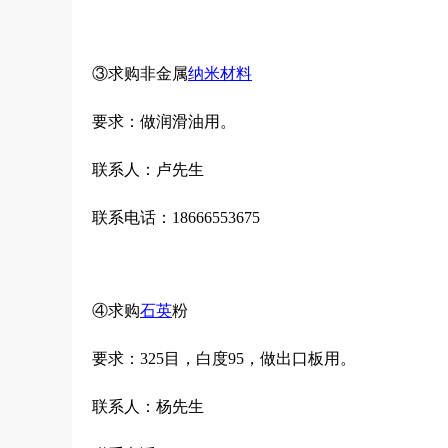
③求购非金属
纳米材料
要求：做润滑油用。
联系人：卢先生
联系电话：18666553675
④求购
石英
粉
要求：325目，白度95，做出口板用。
联系人：杨先生