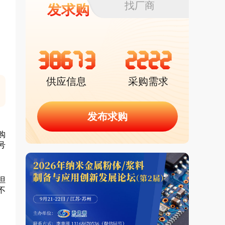
找厂商
发求购
38673
2222
供应信息
采购需求
发布求购
购
号
但
不