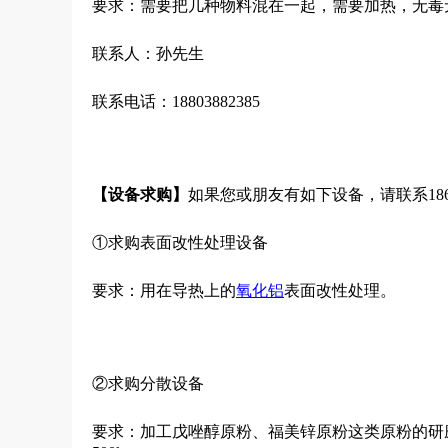
要求：需要把几种物料混在一起，需要加热，无毒
联系人：孙先生
联系电话：18803882385
【设备求购】
如果您或朋友有如下设备，请联系1866
①求购表面改性处理设备
要求：用在导热上的
氧化铝
表面改性处理。
②求购分散设备
要求：加工戊唑醇原粉、福美锌原粉这类原粉的研磨，大