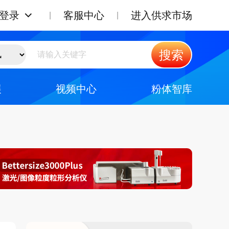
登录
客服中心
进入供求市场
搜索
展
视频中心
粉体智库