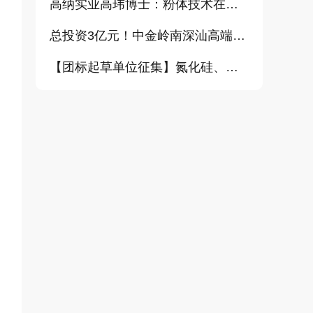
高纳实业高玮博士：粉体技术在电池材料工业中的进展与需求（报告）
总投资3亿元！中金岭南深汕高端金属复合材料扩产项目正式开工
【团标起草单位征集】氮化硅、金刚石、碳化铪、氧化铝等