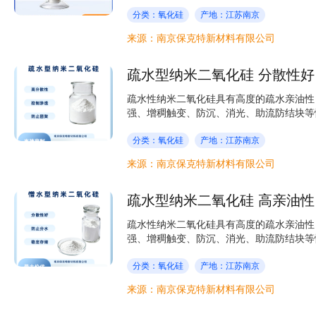
分类：氧化硅
产地：江苏南京
来源：南京保克特新材料有限公司
疏水型纳米二氧化硅 分散性好
疏水性纳米二氧化硅具有高度的疏水亲油性
强、增稠触变、防沉、消光、助流防结块等性
分类：氧化硅
产地：江苏南京
来源：南京保克特新材料有限公司
疏水型纳米二氧化硅 高亲油性
疏水性纳米二氧化硅具有高度的疏水亲油性
强、增稠触变、防沉、消光、助流防结块等性
分类：氧化硅
产地：江苏南京
来源：南京保克特新材料有限公司