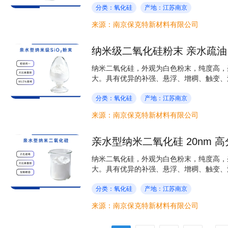
分类：氧化硅
产地：江苏南京
来源：南京保克特新材料有限公司
纳米二氧化硅，外观为白色粉末，纯度高，
大。具有优异的补强、悬浮、增稠、触变、消
分类：氧化硅
产地：江苏南京
来源：南京保克特新材料有限公司
亲水型纳米二氧化硅 20nm 
纳米二氧化硅，外观为白色粉末，纯度高，
大。具有优异的补强、悬浮、增稠、触变、消
分类：氧化硅
产地：江苏南京
来源：南京保克特新材料有限公司