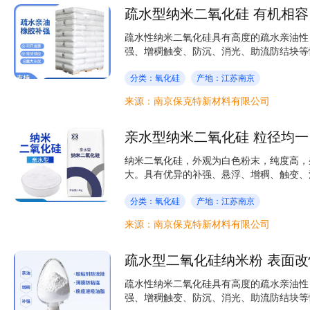
疏水型纳米二氧化硅 有机相容
疏水性纳米二氧化硅具有高度的疏水亲油性
强、增稠触变、防沉、消光、助流防结块等性
分类：氧化硅
产地：江苏南京
来源：南京保克特新材料有限公司
亲水型纳米二氧化硅 粒径均一
纳米二氧化硅，外观为白色粉末，纯度高，
大。具有优异的补强、悬浮、增稠、触变、消
分类：氧化硅
产地：江苏南京
来源：南京保克特新材料有限公司
疏水型二氧化硅纳米粉 表面改
疏水性纳米二氧化硅具有高度的疏水亲油性
强、增稠触变、防沉、消光、助流防结块等性