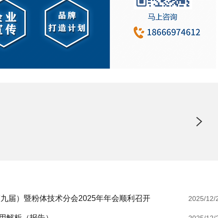
九届）暨粉体技术分会2025年年会顺利召开
2025/12/
用解析（报告）