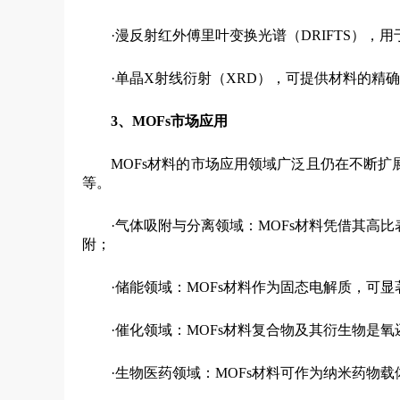
·漫反射红外傅里叶变换光谱（DRIFTS）
·单晶X射线衍射（XRD），可提供材料的精
3、MOFs市场应用
MOFs材料的市场应用领域广泛且仍在不断
等。
·气体吸附与分离领域：MOFs材料凭借其高
附；
·储能领域：MOFs材料作为固态电解质，可
·催化领域：MOFs材料复合物及其衍生物是
·生物医药领域：MOFs材料可作为纳米药物