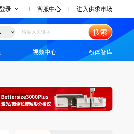
登录
客服中心
进入供求市场
搜索
展
视频中心
粉体智库