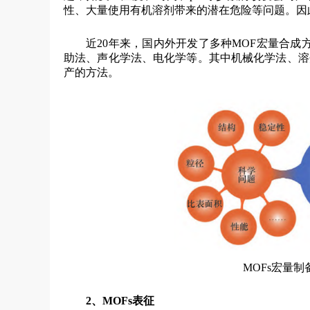
性、大量使用有机溶剂带来的潜在危险等问题。因
近20年来，国内外开发了多种MOF宏量合
助法、声化学法、电化学等。其中机械化学法、溶
产的方法。
MOFs宏量
2、MOFs表征