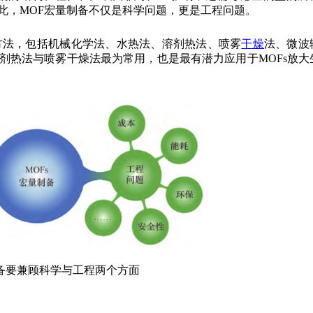
此，MOF宏量制备不仅是科学问题，更是工程问题。
成方法，包括机械化学法、水热法、溶剂热法、喷雾
干燥
法、微波
剂热法与喷雾干燥法最为常用，也是最有潜力应用于MOFs放大
制备要兼顾科学与工程两个方面