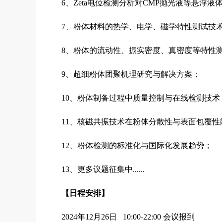
6、Zeta电位检测分析对CMP抛光液等悬浮
7、粉体材料的热学、电学、磁学特性测试技
8、粉体的流动性、振实密度、真密度等特性
9、超细粉体团聚机理研究与解决方案；
10、粉体制备过程中质量控制与在线检测技术
11、核磁共振技术在粉体分散性与表面包覆
12、粉体检测的标准化与国际化发展趋势；
13、更多议题征集中......
【日程安排】
2024年12月26日
10:00-22:00 会议报到