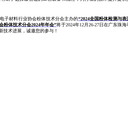
电子材料行业协会粉体技术分会主办的
“202
4
全国粉体检测与表
会粉体技术分会202
4
年年会”
将于2024年12月26-27日在广东珠海
新技术进展，诚邀您的参与！