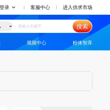
登录
客服中心
进入供求市场
搜索
展
视频中心
粉体智库