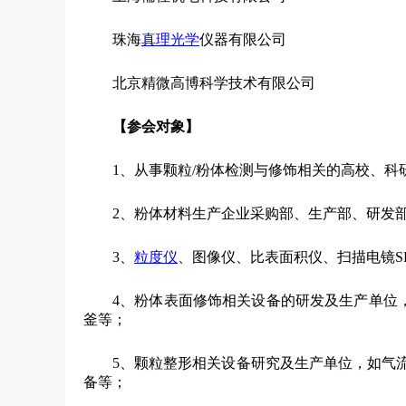
珠海
真理光学
仪器有限公司
北京精微高博科学技术有限公司
【参会对象】
1、从事颗粒/粉体检测与修饰相关的高校、科
2、粉体材料生产企业采购部、生产部、研发
3、
粒度仪
、图像仪、比表面积仪、扫描电镜S
4、粉体表面修饰相关设备的研发及生产单位
釜等；
5、颗粒整形相关设备研究及生产单位，如气
备等；