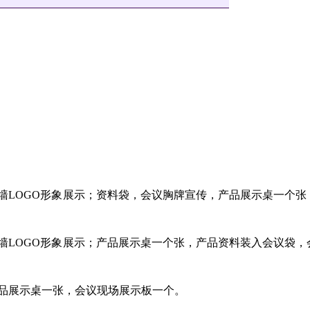
议幕墙LOGO形象展示；资料袋，会议胸牌宣传，产品展示桌一个张
议幕墙LOGO形象展示；产品展示桌一个张，产品资料装入会议袋，
，产品展示桌一张，会议现场展示板一个。