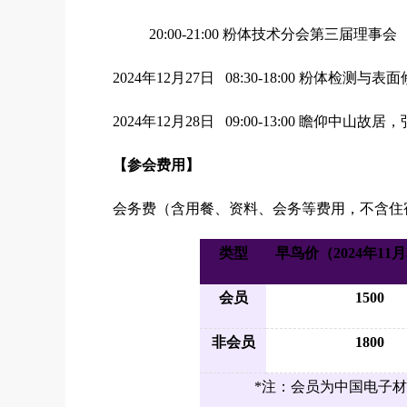
20:00-21:00 粉体技术分会第三届理事会
2024年12月27日 08:30-18:00 粉体检测
2024年12月28日 09:00-13:00
瞻仰中山故居，
【参会费用】
会务费（含用餐、资料、会务等费用，不含住
类型
早鸟价（2024年11
会员
1500
非会员
1800
*注：会员为中国电子