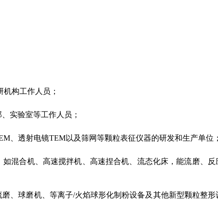
研机构工作人员；
部、实验室等工作人员；
EM、透射电镜TEM以及筛网等颗粒表征仪器的研发和生产单位
，如混合机、高速搅拌机、高速捏合机、流态化床，能流磨、反
流磨、球磨机、等离子/火焰球形化制粉设备及其他新型颗粒整形