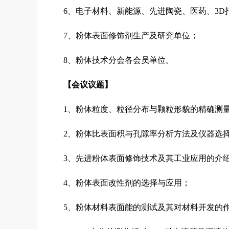
6、电子材料、新能源、先进陶瓷、医药、3
7、粉体表面修饰剂生产及研究单位；
8、粉体技术分会各会员单位。
【
会议
议题】
1、粉体粒度、粒径分布与颗粒形貌的精确测
2、粉体比表面积与孔隙率分析方法及仪器选
3、先进粉体表面修饰技术及其工业应用的介
4、粉体表面改性剂的选择与应用；
5、粉体材料表面能的测试及其对材料开发的