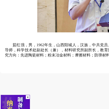
茹红强，男，
1962年生，山西阳城人，汉族，中共党
导师，科学技术处副处长（兼），材料研究所副所长，教育
究方向：先进陶瓷材料；粉末冶金材料；摩擦材料；防弹材
×