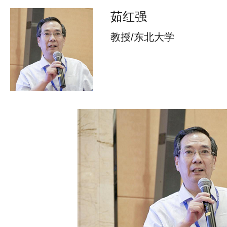
茹红强
教授/东北大学