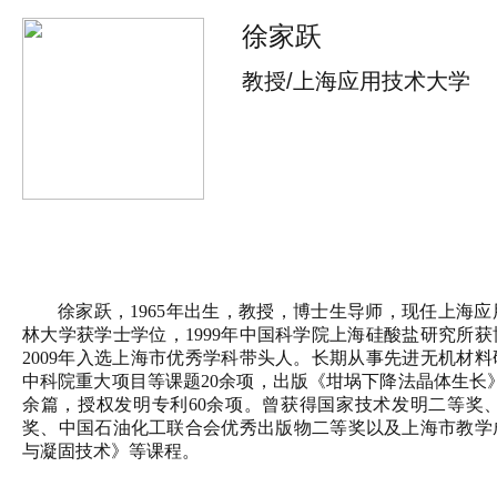
徐家跃
教授/上海应用技术大学
徐家跃，
1965年出生，教授，博士生导师，现任上海应
林大学获学士学位，1999年中国科学院上海硅酸盐研究所获
2009年入选上海市优秀学科带头人。长期从事先进无机材料
中科院重大项目等课题20余项，出版《坩埚下降法晶体生长》
余篇，授权发明专利60余项。曾获得国家技术发明二等奖
奖、中国石油化工联合会优秀出版物二等奖以及上海市教学
与凝固技术》等课程。