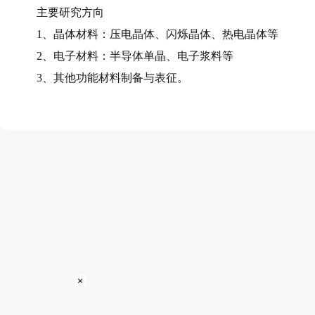
主要研究方向
1、晶体材料：压电晶体、闪烁晶体、热电晶体等
2、电子材料：半导体单晶、电子浆料等
3、其他功能材料制备与表征。
×