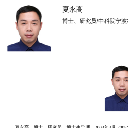
夏永高
博士、研究员/中科院宁波
夏永高，博士，研究员，博士生导师。
2003年3月-