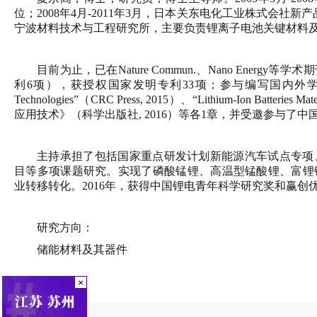
位；2008年4月-2011年3月，日本关东电化工业株式会社
宁波材料技术与工程研究所，主要负责锂离子电池关键材料
目前为止，已在
Nature Commun.、Nano Ene
利6项），获授权国家发明专利33项；参与编写国内外学术专著 “Electroch
Technologies”（CRC Press, 2015）、“Lithium-Ion Batteries
应用技术》（科学出版社, 2016）等各1章，并受邀参与了
主持承担了包括国家重点研发计划新能源汽车试点专项
目等多项课题研究。实现了磷酸锰锂、高温型锰酸锂、富锂
业转移转化。
2016年，获得中国锂电青年科学研究奖和赢创
研究方向：
储能材料及其器件
×